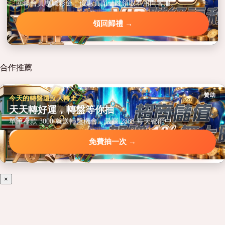
回鍋會員專屬彩金，優惠頁面一鍵領取不用問客服。
領回歸禮 →
合作推薦
贊助
今天的轉盤還沒人轉走
天天轉好運，轉盤等你抽
單筆存款 3000 就送轉盤機會，最高 2888 每天都能中。
免費抽一次 →
×