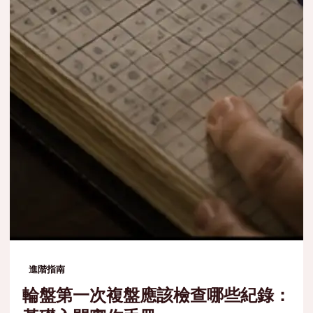
進階指南
輪盤第一次複盤應該檢查哪些紀錄：