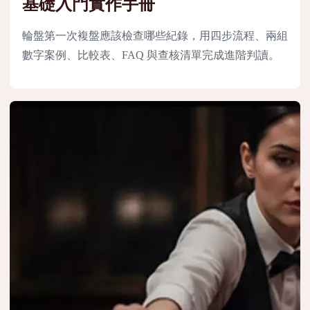
基礎入門實作手冊
輪盤第一次複盤應該檢查哪些紀錄，用四步流程、兩組
數字案例、比較表、FAQ 與查核清單完成進階判讀。