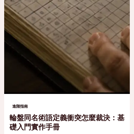
進階指南
輪盤同名術語定義衝突怎麼裁決：基
礎入門實作手冊