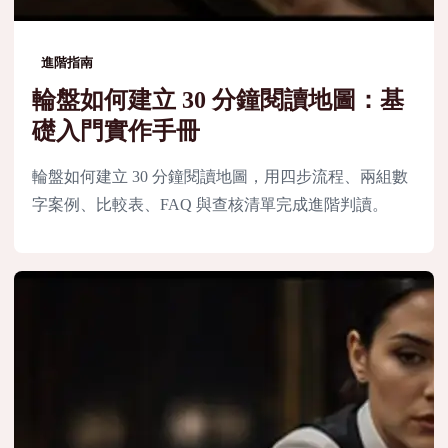
進階指南
輪盤如何建立 30 分鐘閱讀地圖：基
礎入門實作手冊
輪盤如何建立 30 分鐘閱讀地圖，用四步流程、兩組數
字案例、比較表、FAQ 與查核清單完成進階判讀。