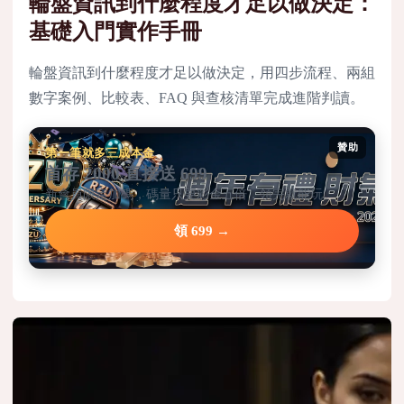
輪盤資訊到什麼程度才足以做決定：
基礎入門實作手冊
輪盤資訊到什麼程度才足以做決定，用四步流程、兩組
數字案例、比較表、FAQ 與查核清單完成進階判讀。
贊助
第一筆就多三成本金
首存 2000 直接送 699
新會員限定加碼，碼量只要彩金五倍，領完就能玩。
領 699 →