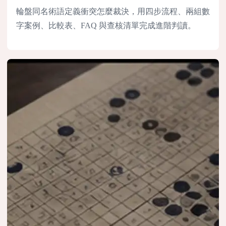
輪盤同名術語定義衝突怎麼裁決，用四步流程、兩組數
字案例、比較表、FAQ 與查核清單完成進階判讀。