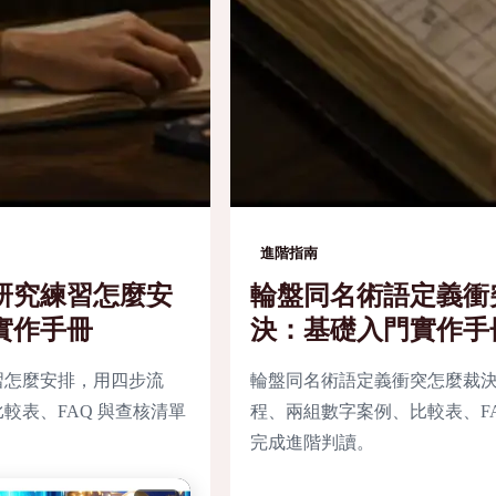
進階指南
研究練習怎麼安
輪盤同名術語定義衝
實作手冊
決：基礎入門實作手
習怎麼安排，用四步流
輪盤同名術語定義衝突怎麼裁
較表、FAQ 與查核清單
程、兩組數字案例、比較表、FA
完成進階判讀。