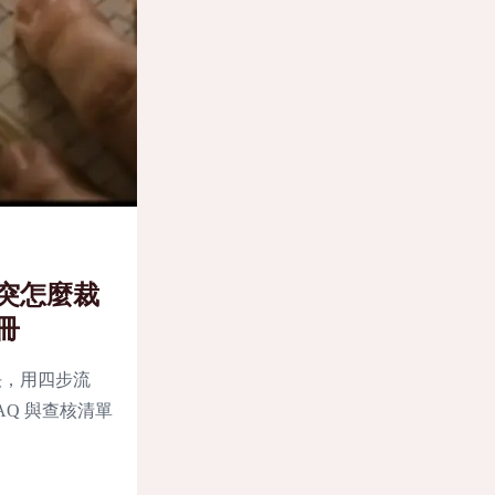
突怎麼裁
冊
決，用四步流
Q 與查核清單