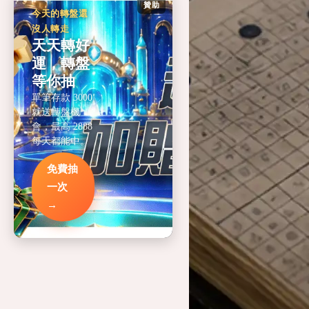
贊助
今天的轉盤還
沒人轉走
天天轉好
運，轉盤
等你抽
單筆存款 3000
就送轉盤機
會，最高 2888
每天都能中。
免費抽
一次
→