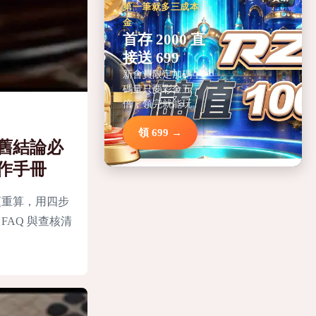
第一筆就多三成本
金
首存 2000 直
接送 699
新會員限定加碼，
碼量只要彩金五
倍，領完就能玩。
領 699 →
舊結論必
作手冊
須重算，用四步
AQ 與查核清