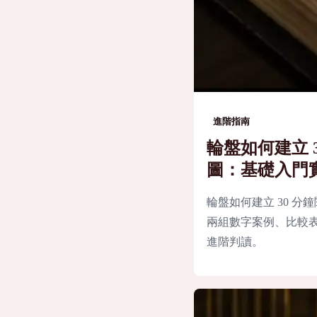
進階指南
輪盤如何建立 
圖：基礎入門
輪盤如何建立 30 
兩組數字案例、比較表
進階判讀。