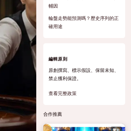
輔因
輪盤走勢能預測嗎？歷史序列的正
確用途
編輯原則
原創撰寫、標示假設、保留未知、
禁止獲利保證。
查看完整政策
合作推薦
贊助