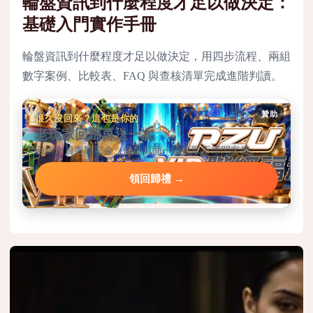
輪盤資訊到什麼程度才足以做決定：
基礎入門實作手冊
輪盤資訊到什麼程度才足以做決定，用四步流程、兩組
數字案例、比較表、FAQ 與查核清單完成進階判讀。
贊助
很久沒回來？這包是你的
老玩家回歸再送一次
回鍋會員專屬彩金，優惠頁面一鍵領取不用問客服。
領回歸禮 →