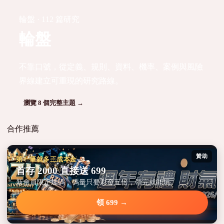
輪盤 · 112 篇研究
輪盤
不靠口號，從定義、規則、資料、機率、案例與風險
界線建立可重現的研究路線。
瀏覽 8 個完整主題 →
合作推薦
贊助
第一筆就多三成本金
首存 2000 直接送 699
新會員限定加碼，碼量只要彩金五倍，領完就能玩。
領 699 →