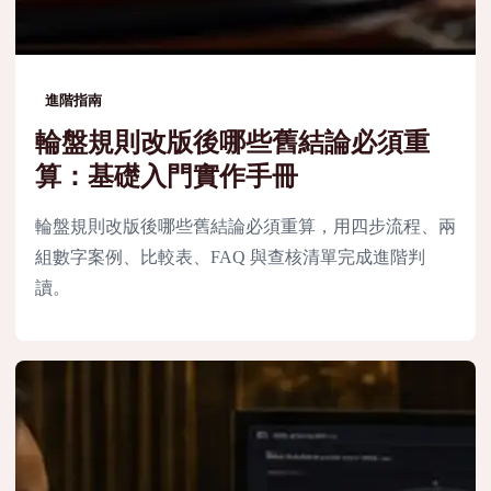
進階指南
輪盤規則改版後哪些舊結論必須重
算：基礎入門實作手冊
輪盤規則改版後哪些舊結論必須重算，用四步流程、兩
組數字案例、比較表、FAQ 與查核清單完成進階判
讀。