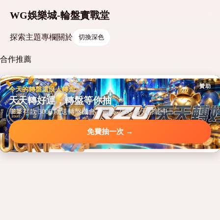
WG娛樂城-輪盤實戰堂
探索
主題
專欄
關於
切換深色
合作推薦
贊助
今天的轉盤還沒人轉走
天天轉好運，轉盤等你抽
單筆存款 3000 就送轉盤機會，最高 2888 每天都能中。
免費抽一次 →