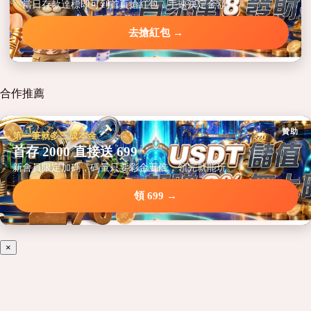
當日存款達標即可到首頁搶紅包，手速決定金額。
去搶紅包 →
合作推薦
贊助
第一筆就多三成本金
首存 2000 直接送 699
新會員限定加碼，碼量只要彩金五倍，領完就能玩。
領 699 →
×