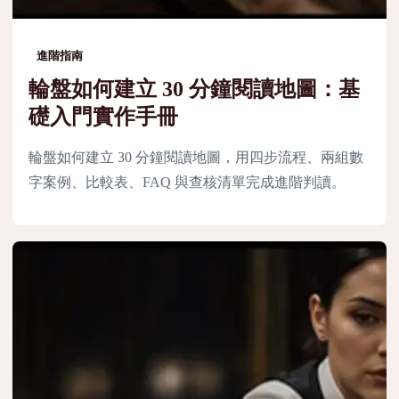
進階指南
輪盤如何建立 30 分鐘閱讀地圖：基
礎入門實作手冊
輪盤如何建立 30 分鐘閱讀地圖，用四步流程、兩組數
字案例、比較表、FAQ 與查核清單完成進階判讀。