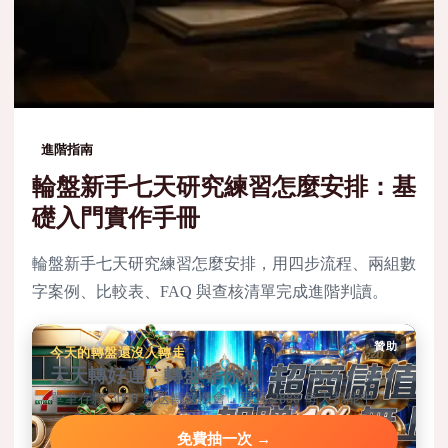
進階指南
輪盤新手七天研究練習怎麼安排：基
礎入門實作手冊
輪盤新手七天研究練習怎麼安排，用四步流程、兩組數
字案例、比較表、FAQ 與查核清單完成進階判讀。
贊助
今天的轉盤還沒人轉走
天天轉好運，轉盤等你抽
單筆存款 3000 就送轉盤機會，最高 2888 每天都能中。
免費抽一次 →