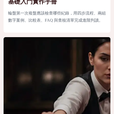
基礎入門實作手冊
輪盤第一次複盤應該檢查哪些紀錄，用四步流程、兩組
數字案例、比較表、FAQ 與查核清單完成進階判讀。