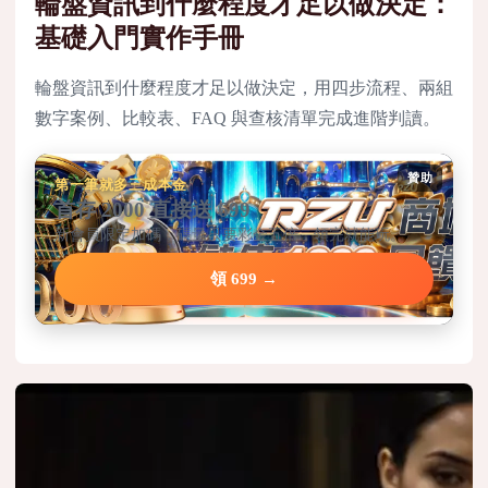
輪盤資訊到什麼程度才足以做決定：
基礎入門實作手冊
輪盤資訊到什麼程度才足以做決定，用四步流程、兩組
數字案例、比較表、FAQ 與查核清單完成進階判讀。
贊助
第一筆就多三成本金
首存 2000 直接送 699
新會員限定加碼，碼量只要彩金五倍，領完就能玩。
領 699 →