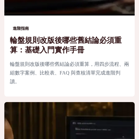
進階指南
輪盤規則改版後哪些舊結論必須重
算：基礎入門實作手冊
輪盤規則改版後哪些舊結論必須重算，用四步流程、兩
組數字案例、比較表、FAQ 與查核清單完成進階判
讀。