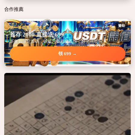
合作推薦
贊助
第一筆就多三成本金
首存 2000 直接送 699
新會員限定加碼，碼量只要彩金五倍，領完就能玩。
領 699 →