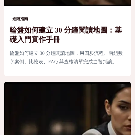
進階指南
輪盤如何建立 30 分鐘閱讀地圖：基
礎入門實作手冊
輪盤如何建立 30 分鐘閱讀地圖，用四步流程、兩組數
字案例、比較表、FAQ 與查核清單完成進階判讀。