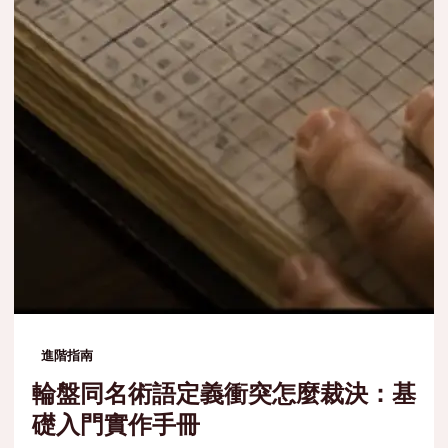
進階指南
輪盤同名術語定義衝突怎麼裁決：基
礎入門實作手冊