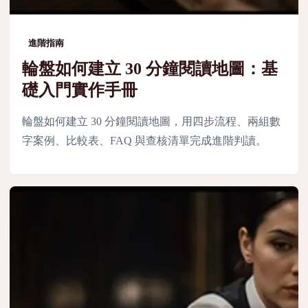
進階指南
輪盤如何建立 30 分鐘閱讀地圖：基
礎入門實作手冊
輪盤如何建立 30 分鐘閱讀地圖，用四步流程、兩組數
字案例、比較表、FAQ 與查核清單完成進階判讀。