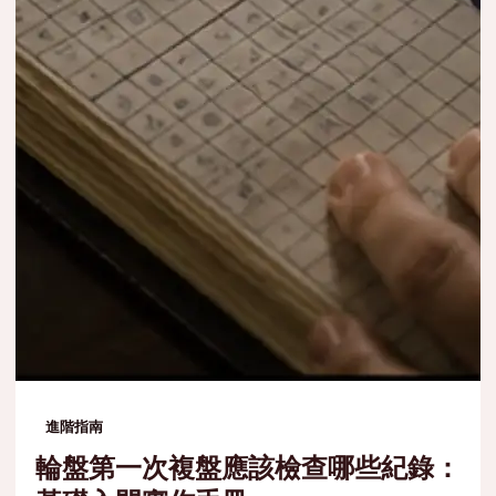
進階指南
輪盤第一次複盤應該檢查哪些紀錄：