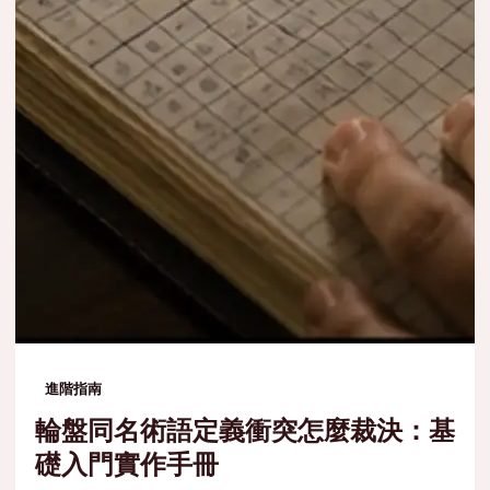
進階指南
輪盤同名術語定義衝突怎麼裁決：基
礎入門實作手冊