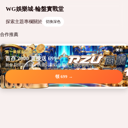
WG娛樂城-輪盤實戰堂
探索
主題
專欄
關於
切換深色
合作推薦
贊助
第一筆就多三成本金
首存 2000 直接送 699
新會員限定加碼，碼量只要彩金五倍，領完就能玩。
領 699 →