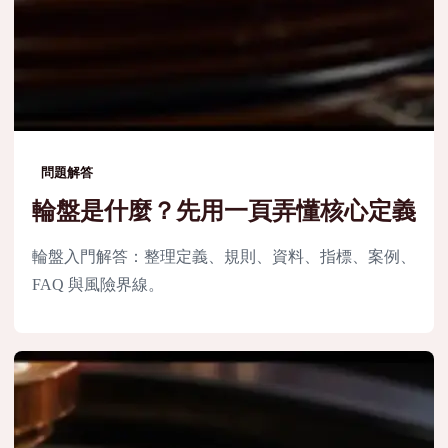
問題解答
輪盤是什麼？先用一頁弄懂核心定義
輪盤入門解答：整理定義、規則、資料、指標、案例、
FAQ 與風險界線。