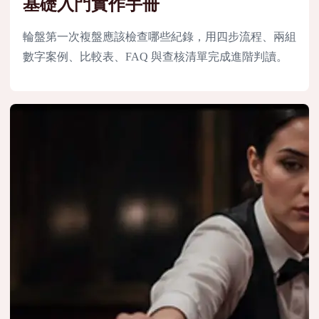
基礎入門實作手冊
輪盤第一次複盤應該檢查哪些紀錄，用四步流程、兩組
數字案例、比較表、FAQ 與查核清單完成進階判讀。