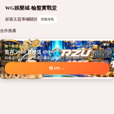
WG娛樂城-輪盤實戰堂
探索
主題
專欄
關於
切換深色
合作推薦
贊助
第一筆就多三成本金
首存 2000 直接送 699
新會員限定加碼，碼量只要彩金五倍，領完就能玩。
領 699 →