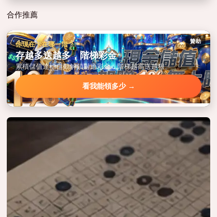
合作推薦
贊助
你現在卡在哪一階？
存越多送越多，階梯彩金
累積儲值達標自動解鎖對應彩金，階梯越高送越狠。
看我能領多少 →