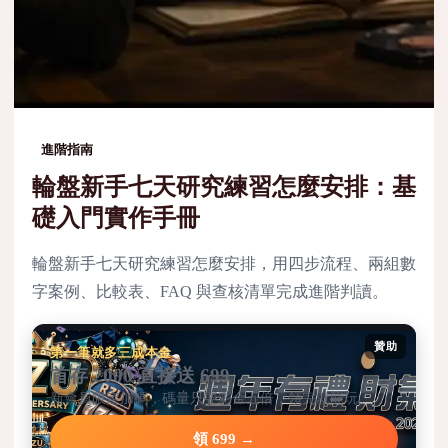
進階指南
輪盤新手七天研究練習怎麼安排：基
礎入門實作手冊
輪盤新手七天研究練習怎麼安排，用四步流程、兩組數
字案例、比較表、FAQ 與查核清單完成進階判讀。
贊助
第一筆就多三成本金
首存 2000 直接送 699
新會員限定加碼，碼量只要彩金五倍，領完就能玩。
領 699 →