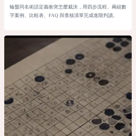
輪盤同名術語定義衝突怎麼裁決，用四步流程、兩組數
字案例、比較表、FAQ 與查核清單完成進階判讀。