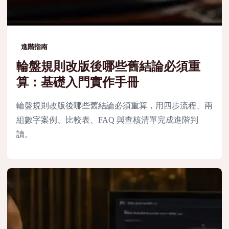
進階指南
輪盤規則改版後哪些舊結論必須重
算：基礎入門實作手冊
輪盤規則改版後哪些舊結論必須重算，用四步流程、兩
組數字案例、比較表、FAQ 與查核清單完成進階判
讀。