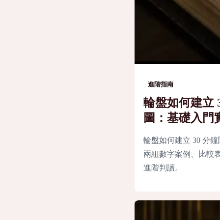
進階指南
輪盤如何建立 
圖：基礎入門
輪盤如何建立 30 
兩組數字案例、比較表
進階判讀。