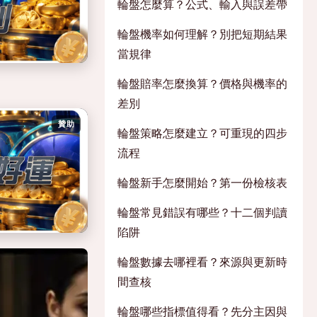
輪盤怎麼算？公式、輸入與誤差帶
輪盤機率如何理解？別把短期結果
當規律
輪盤賠率怎麼換算？價格與機率的
差別
贊助
輪盤策略怎麼建立？可重現的四步
流程
輪盤新手怎麼開始？第一份檢核表
輪盤常見錯誤有哪些？十二個判讀
陷阱
輪盤數據去哪裡看？來源與更新時
間查核
輪盤哪些指標值得看？先分主因與