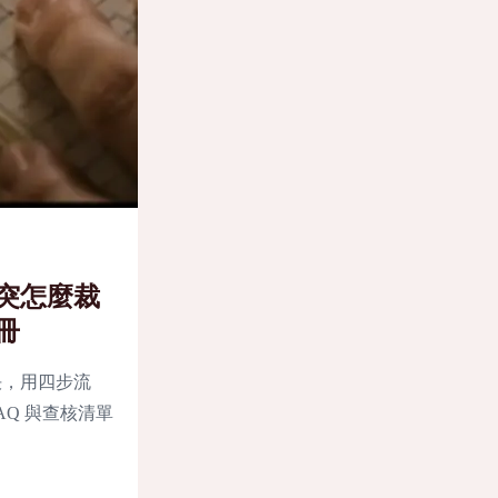
突怎麼裁
冊
決，用四步流
Q 與查核清單