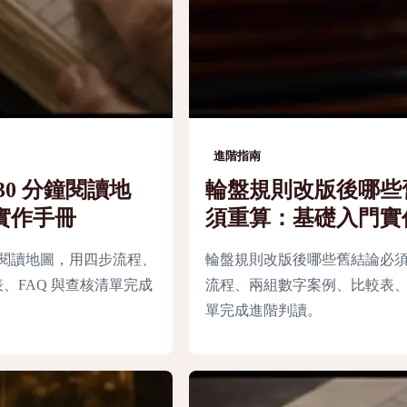
進階指南
30 分鐘閱讀地
輪盤規則改版後哪些
實作手冊
須重算：基礎入門實
分鐘閱讀地圖，用四步流程、
輪盤規則改版後哪些舊結論必
、FAQ 與查核清單完成
流程、兩組數字案例、比較表、F
單完成進階判讀。