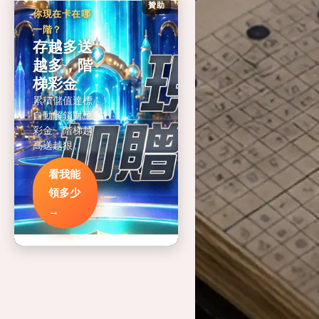
贊助
你現在卡在哪
一階？
存越多送
越多，階
梯彩金
累積儲值達標
自動解鎖對應
彩金，階梯越
高送越狠。
看我能
領多少
→