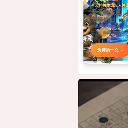
今天的轉盤還沒人轉
天天轉好運，
盤等你抽
單筆存款 3000 就送
機會，最高 2888 每
能中。
免費抽一次 →