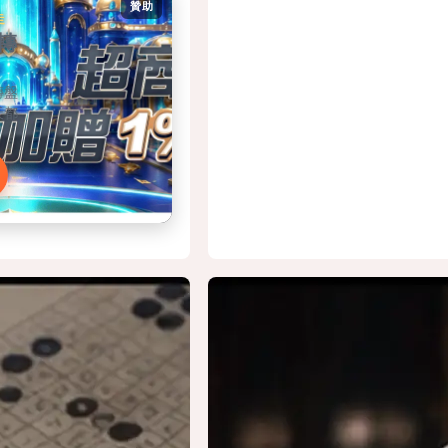
贊助
走
轉
轉盤
天都