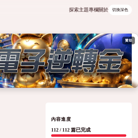
探索
主題
專欄
關於
切換深色
贊助
內容進度
112 / 112 篇已完成