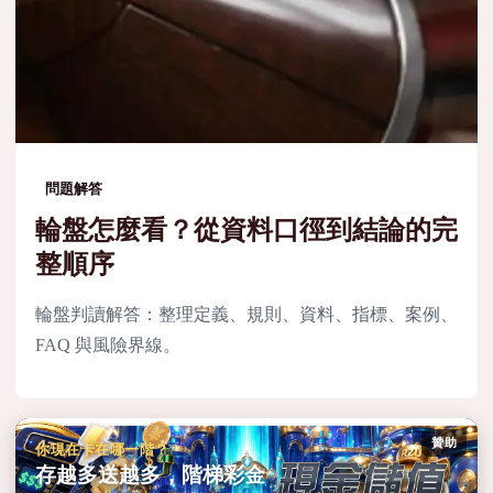
問題解答
輪盤怎麼看？從資料口徑到結論的完
整順序
輪盤判讀解答：整理定義、規則、資料、指標、案例、
FAQ 與風險界線。
贊助
你現在卡在哪一階？
存越多送越多，階梯彩金