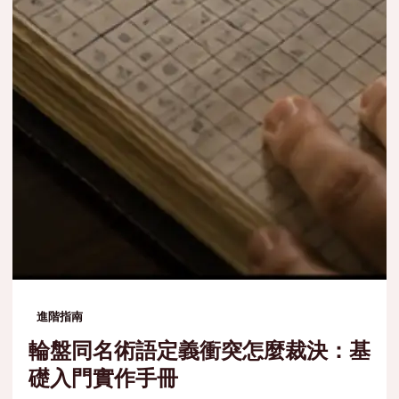
進階指南
輪盤同名術語定義衝突怎麼裁決：基
礎入門實作手冊