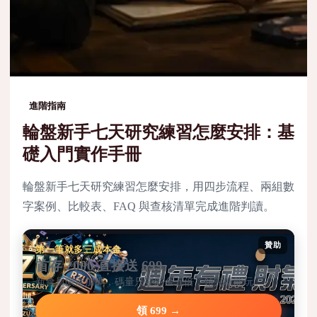
進階指南
輪盤新手七天研究練習怎麼安排：基
礎入門實作手冊
輪盤新手七天研究練習怎麼安排，用四步流程、兩組數
字案例、比較表、FAQ 與查核清單完成進階判讀。
贊助
第一筆就多三成本金
首存 2000 直接送 699
新會員限定加碼，碼量只要彩金五倍，領完就能玩。
領 699 →