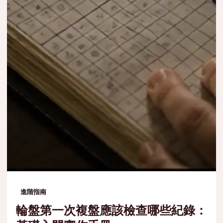
進階指南
輪盤第一次複盤應該檢查哪些紀錄：