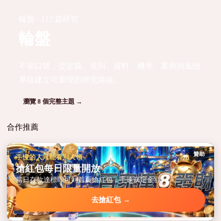
輪盤 · 112 篇研究
輪盤
不靠口號，從定義、規則、資料、機率、案例與風險
界線建立可重現的研究路線。
瀏覽 8 個完整主題 →
合作推薦
贊助
手慢的人只能看別人領
搶紅包每日限量開放
當日存款達標即可到首頁搶紅包，手速決定金額。
去搶紅包 →