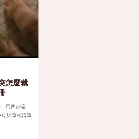
突怎麼裁
冊
決，用四步流
Q 與查核清單