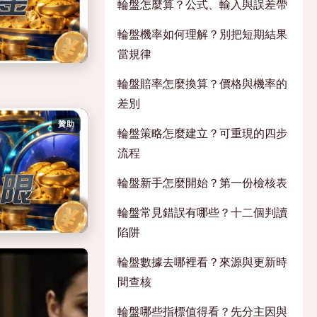
輪盤怎麼算？公式、輸入與誤差帶
輪盤機率如何理解？別把短期結果
當規律
輪盤賠率怎麼換算？價格與機率的
差別
贊助
輪盤策略怎麼建立？可重現的四步
流程
輪盤新手怎麼開始？第一份檢核表
輪盤常見錯誤有哪些？十二個判讀
陷阱
輪盤數據去哪裡看？來源與更新時
間查核
輪盤哪些指標值得看？先分主因與