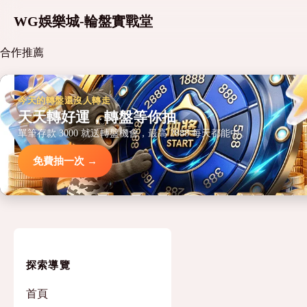
WG娛樂城-輪盤實戰堂
合作推薦
今天的轉盤還沒人轉走
天天轉好運，轉盤等你抽
單筆存款 3000 就送轉盤機會，最高 2888 每天都能中。
免費抽一次 →
探索導覽
首頁