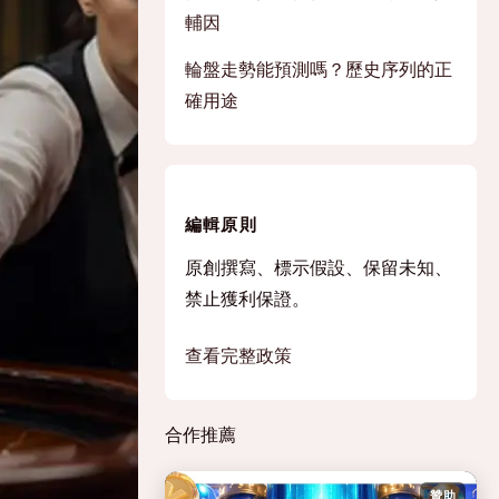
輔因
輪盤走勢能預測嗎？歷史序列的正
確用途
編輯原則
原創撰寫、標示假設、保留未知、
禁止獲利保證。
查看完整政策
合作推薦
贊助