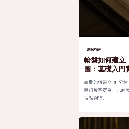
進階指南
輪盤如何建立 
圖：基礎入門
輪盤如何建立 30 
兩組數字案例、比較表
進階判讀。