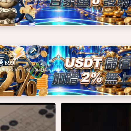
 699
只要彩金五倍，領完就能玩。