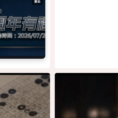
贊助
接
量
就