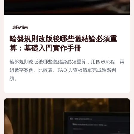
進階指南
輪盤規則改版後哪些舊結論必須重
算：基礎入門實作手冊
輪盤規則改版後哪些舊結論必須重算，用四步流程、兩
組數字案例、比較表、FAQ 與查核清單完成進階判
讀。