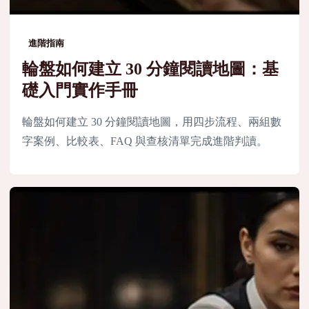
進階指南
輪盤如何建立 30 分鐘閱讀地圖：基
礎入門實作手冊
輪盤如何建立 30 分鐘閱讀地圖，用四步流程、兩組數
字案例、比較表、FAQ 與查核清單完成進階判讀。