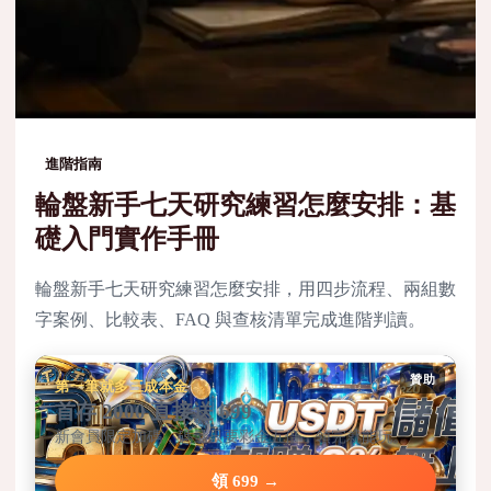
進階指南
輪盤新手七天研究練習怎麼安排：基
礎入門實作手冊
輪盤新手七天研究練習怎麼安排，用四步流程、兩組數
字案例、比較表、FAQ 與查核清單完成進階判讀。
贊助
第一筆就多三成本金
首存 2000 直接送 699
新會員限定加碼，碼量只要彩金五倍，領完就能玩。
領 699 →