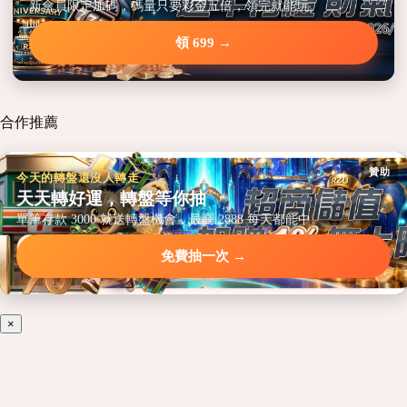
新會員限定加碼，碼量只要彩金五倍，領完就能玩。
領 699 →
合作推薦
贊助
今天的轉盤還沒人轉走
天天轉好運，轉盤等你抽
單筆存款 3000 就送轉盤機會，最高 2888 每天都能中。
免費抽一次 →
×