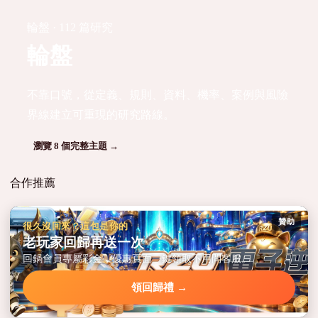
輪盤 · 112 篇研究
輪盤
不靠口號，從定義、規則、資料、機率、案例與風險
界線建立可重現的研究路線。
瀏覽 8 個完整主題 →
合作推薦
贊助
很久沒回來？這包是你的
老玩家回歸再送一次
回鍋會員專屬彩金，優惠頁面一鍵領取不用問客服。
領回歸禮 →