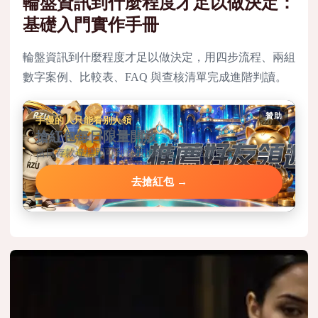
輪盤資訊到什麼程度才足以做決定：
基礎入門實作手冊
輪盤資訊到什麼程度才足以做決定，用四步流程、兩組
數字案例、比較表、FAQ 與查核清單完成進階判讀。
贊助
手慢的人只能看別人領
搶紅包每日限量開放
當日存款達標即可到首頁搶紅包，手速決定金額。
去搶紅包 →