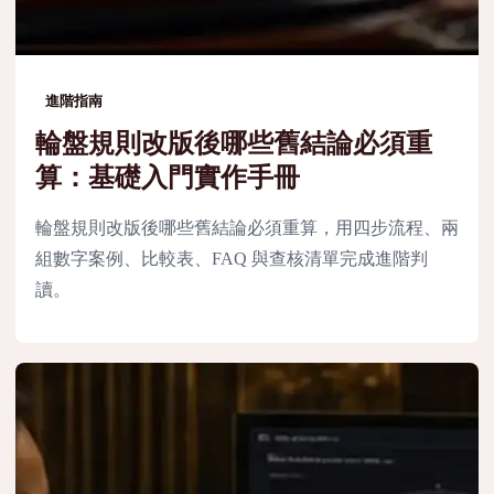
進階指南
輪盤規則改版後哪些舊結論必須重
算：基礎入門實作手冊
輪盤規則改版後哪些舊結論必須重算，用四步流程、兩
組數字案例、比較表、FAQ 與查核清單完成進階判
讀。