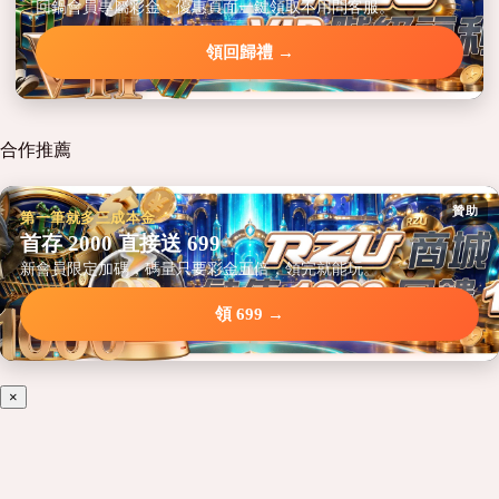
回鍋會員專屬彩金，優惠頁面一鍵領取不用問客服。
領回歸禮 →
合作推薦
贊助
第一筆就多三成本金
首存 2000 直接送 699
新會員限定加碼，碼量只要彩金五倍，領完就能玩。
領 699 →
×