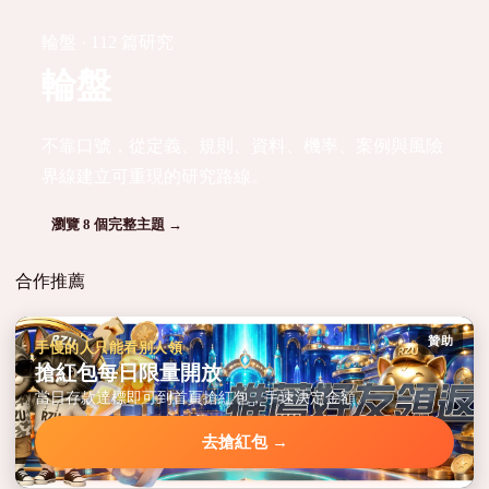
輪盤 · 112 篇研究
輪盤
不靠口號，從定義、規則、資料、機率、案例與風險
界線建立可重現的研究路線。
瀏覽 8 個完整主題 →
合作推薦
贊助
手慢的人只能看別人領
搶紅包每日限量開放
當日存款達標即可到首頁搶紅包，手速決定金額。
去搶紅包 →