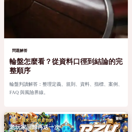
問題解答
輪盤怎麼看？從資料口徑到結論的完
整順序
輪盤判讀解答：整理定義、規則、資料、指標、案例、
FAQ 與風險界線。
贊助
很久沒回來？這包是你的
老玩家回歸再送一次