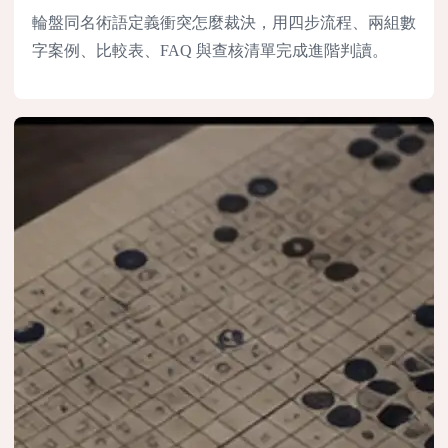
輪盤同名術語定義衝突怎麼裁決，用四步流程、兩組數
字案例、比較表、FAQ 與查核清單完成進階判讀。