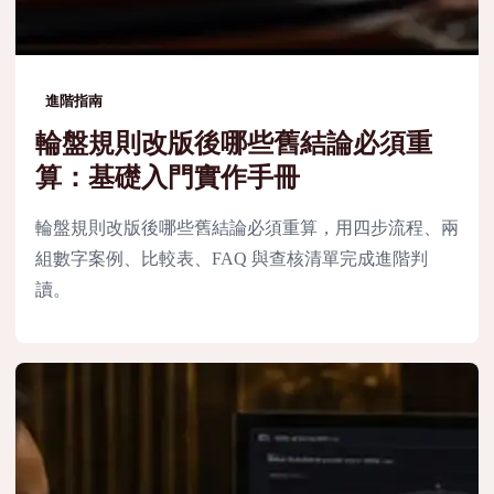
進階指南
輪盤規則改版後哪些舊結論必須重
算：基礎入門實作手冊
輪盤規則改版後哪些舊結論必須重算，用四步流程、兩
組數字案例、比較表、FAQ 與查核清單完成進階判
讀。