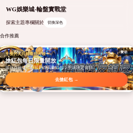
WG娛樂城-輪盤實戰堂
探索
主題
專欄
關於
切換深色
合作推薦
贊助
手慢的人只能看別人領
搶紅包每日限量開放
當日存款達標即可到首頁搶紅包，手速決定金額。
去搶紅包 →