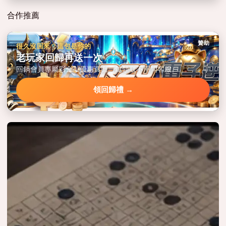
合作推薦
贊助
很久沒回來？這包是你的
老玩家回歸再送一次
回鍋會員專屬彩金，優惠頁面一鍵領取不用問客服。
領回歸禮 →