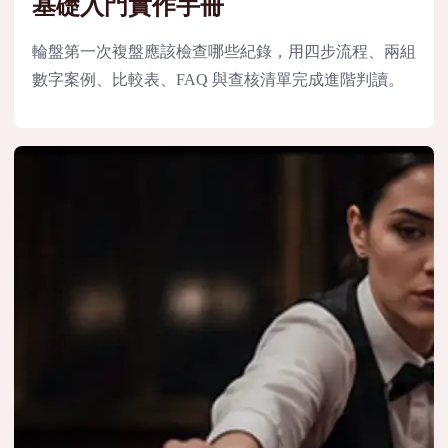
基礎入門實作手冊
輪盤第一次複盤應該檢查哪些紀錄，用四步流程、兩組
數字案例、比較表、FAQ 與查核清單完成進階判讀。