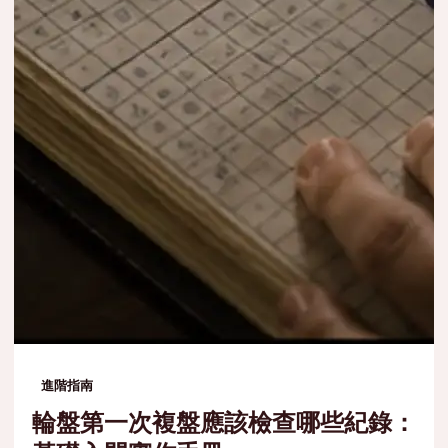
進階指南
輪盤第一次複盤應該檢查哪些紀錄：