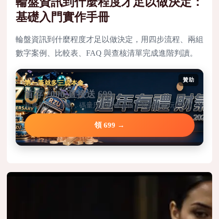
輪盤資訊到什麼程度才足以做決定：
基礎入門實作手冊
輪盤資訊到什麼程度才足以做決定，用四步流程、兩組
數字案例、比較表、FAQ 與查核清單完成進階判讀。
贊助
第一筆就多三成本金
首存 2000 直接送 699
新會員限定加碼，碼量只要彩金五倍，領完就能玩。
領 699 →