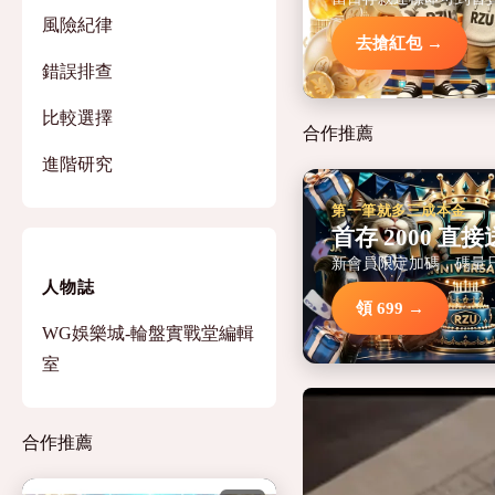
風險紀律
去搶紅包 →
錯誤排查
比較選擇
合作推薦
進階研究
第一筆就多三成本金
首存 2000 直接送
新會員限定加碼，碼量
人物誌
領 699 →
WG娛樂城-輪盤實戰堂編輯
室
合作推薦