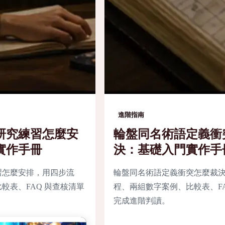
進階指南
研究練習怎麼安
輪盤同名術語定義衝
實作手冊
決：基礎入門實作手
習怎麼安排，用四步流
輪盤同名術語定義衝突怎麼裁
較表、FAQ 與查核清單
程、兩組數字案例、比較表、FA
完成進階判讀。