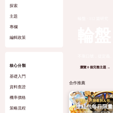
探索
主題
輪盤 · 112 篇研究
專欄
輪盤
編輯政策
不靠口號，從定義
核心分類
瀏覽 8 個完整主題 →
基礎入門
合作推薦
資料查證
機率價格
手慢的人只能看別人領
搶紅包每日限量
策略流程
當日存款達標即可到首