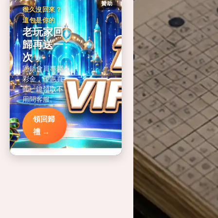
贊助
很久沒回來？
這包是你的
老玩家回
歸再送一
次
回鍋會員專屬
彩金，優惠頁
面一鍵領取不
用問客服。
領回歸
禮 →