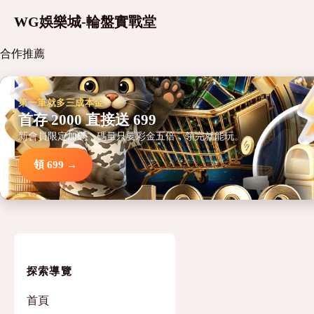
WG娛樂城-輪盤實戰堂
合作推薦
第一筆就多三成本金
首存 2000 直接送 699
新會員限定加碼，碼量只要彩金五倍，領完就能玩。
領 699 →
探索導覽
首頁