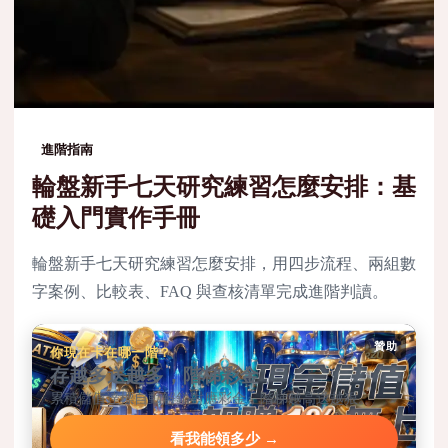
進階指南
輪盤新手七天研究練習怎麼安排：基
礎入門實作手冊
輪盤新手七天研究練習怎麼安排，用四步流程、兩組數
字案例、比較表、FAQ 與查核清單完成進階判讀。
贊助
你現在卡在哪一階？
存越多送越多，階梯彩金
累積儲值達標自動解鎖對應彩金，階梯越高送越狠。
看我能領多少 →