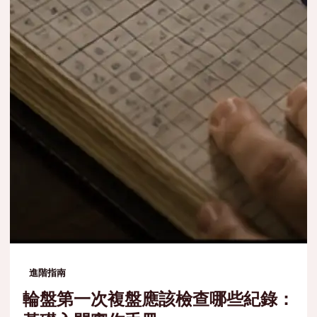
進階指南
輪盤第一次複盤應該檢查哪些紀錄：