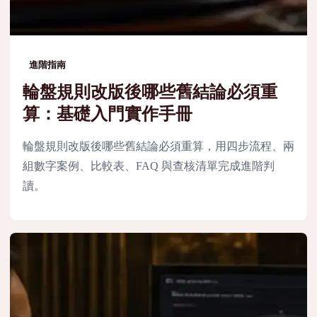
進階指南
輪盤規則改版後哪些舊結論必須重
算：基礎入門實作手冊
輪盤規則改版後哪些舊結論必須重算，用四步流程、兩
組數字案例、比較表、FAQ 與查核清單完成進階判
讀。