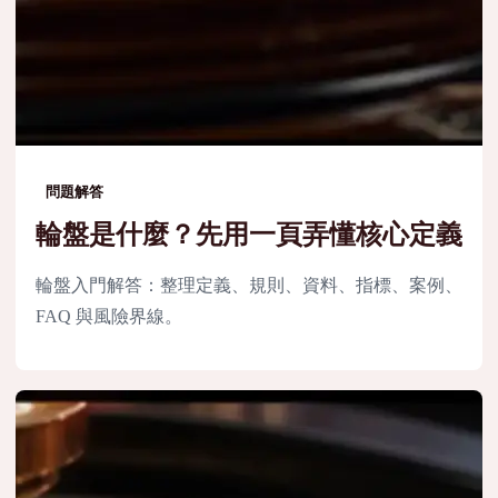
問題解答
輪盤是什麼？先用一頁弄懂核心定義
輪盤入門解答：整理定義、規則、資料、指標、案例、
FAQ 與風險界線。