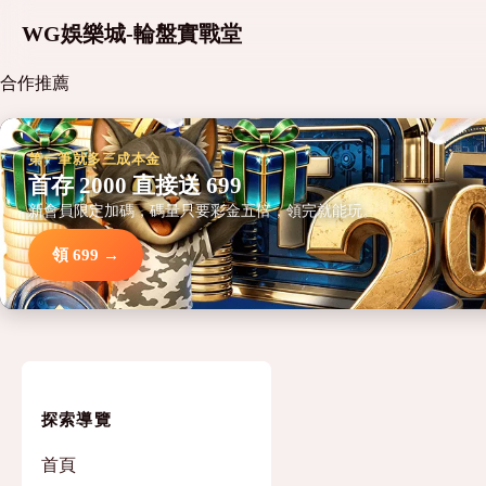
WG娛樂城-輪盤實戰堂
合作推薦
第一筆就多三成本金
首存 2000 直接送 699
新會員限定加碼，碼量只要彩金五倍，領完就能玩。
領 699 →
探索導覽
首頁