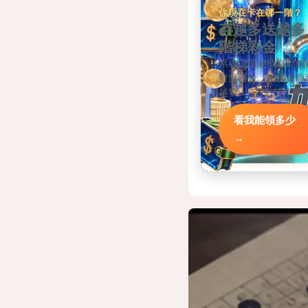
你現在卡在哪一階？
存越多送越多
階梯彩金
累積儲值達標自動解
對應彩金，階梯越高
越狠。
看我能領多少
→