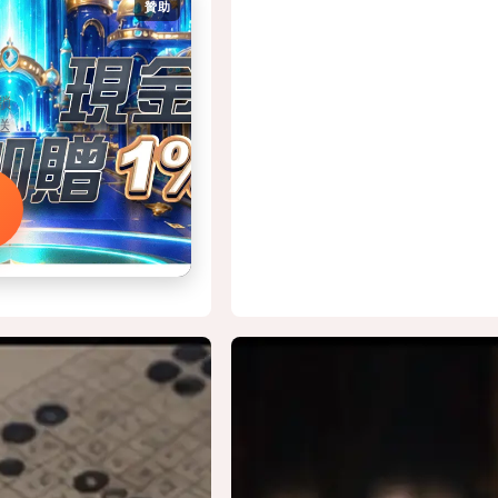
贊助
，
鎖
送