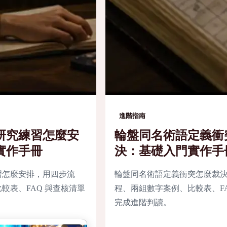
進階指南
研究練習怎麼安
輪盤同名術語定義衝
實作手冊
決：基礎入門實作手
習怎麼安排，用四步流
輪盤同名術語定義衝突怎麼裁
較表、FAQ 與查核清單
程、兩組數字案例、比較表、FA
完成進階判讀。