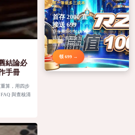
第一筆就多三成本
金
首存 2000 直
接送 699
新會員限定加碼，
碼量只要彩金五
倍，領完就能玩。
領 699 →
舊結論必
作手冊
須重算，用四步
AQ 與查核清