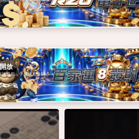
開放
頁搶紅包，手速決定金額。