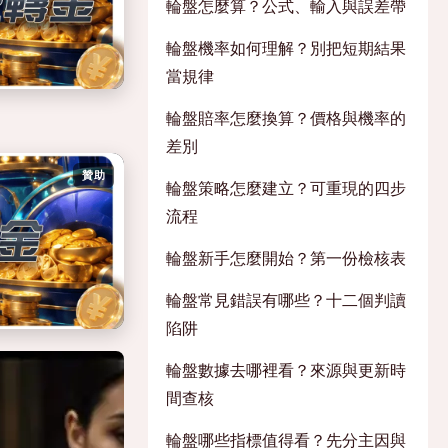
輪盤怎麼算？公式、輸入與誤差帶
輪盤機率如何理解？別把短期結果
當規律
輪盤賠率怎麼換算？價格與機率的
差別
贊助
輪盤策略怎麼建立？可重現的四步
流程
輪盤新手怎麼開始？第一份檢核表
輪盤常見錯誤有哪些？十二個判讀
陷阱
輪盤數據去哪裡看？來源與更新時
間查核
輪盤哪些指標值得看？先分主因與