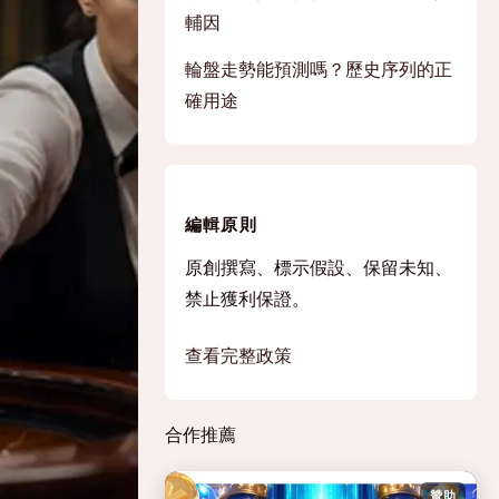
輔因
輪盤走勢能預測嗎？歷史序列的正
確用途
編輯原則
原創撰寫、標示假設、保留未知、
禁止獲利保證。
查看完整政策
合作推薦
贊助