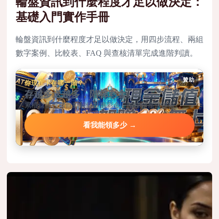
輪盤資訊到什麼程度才足以做決定：
基礎入門實作手冊
輪盤資訊到什麼程度才足以做決定，用四步流程、兩組
數字案例、比較表、FAQ 與查核清單完成進階判讀。
贊助
你現在卡在哪一階？
存越多送越多，階梯彩金
累積儲值達標自動解鎖對應彩金，階梯越高送越狠。
看我能領多少 →