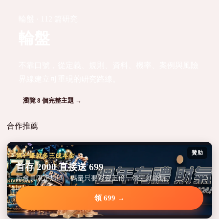
輪盤 · 112 篇研究
輪盤
不靠口號，從定義、規則、資料、機率、案例與風險
界線建立可重現的研究路線。
瀏覽 8 個完整主題 →
合作推薦
贊助
第一筆就多三成本金
首存 2000 直接送 699
新會員限定加碼，碼量只要彩金五倍，領完就能玩。
領 699 →