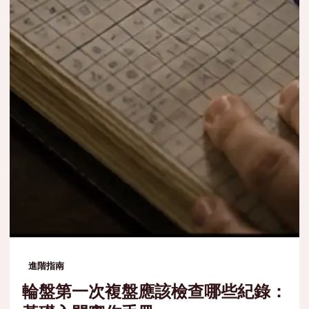
進階指南
輪盤第一次複盤應該檢查哪些紀錄：