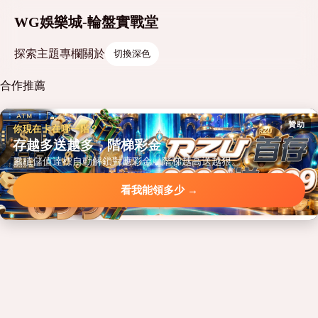
WG娛樂城-輪盤實戰堂
探索
主題
專欄
關於
切換深色
合作推薦
贊助
你現在卡在哪一階？
存越多送越多，階梯彩金
累積儲值達標自動解鎖對應彩金，階梯越高送越狠。
看我能領多少 →