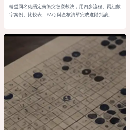
輪盤同名術語定義衝突怎麼裁決，用四步流程、兩組數
字案例、比較表、FAQ 與查核清單完成進階判讀。