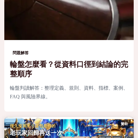
問題解答
輪盤怎麼看？從資料口徑到結論的完
整順序
輪盤判讀解答：整理定義、規則、資料、指標、案例、
FAQ 與風險界線。
贊助
很久沒回來？這包是你的
老玩家回歸再送一次