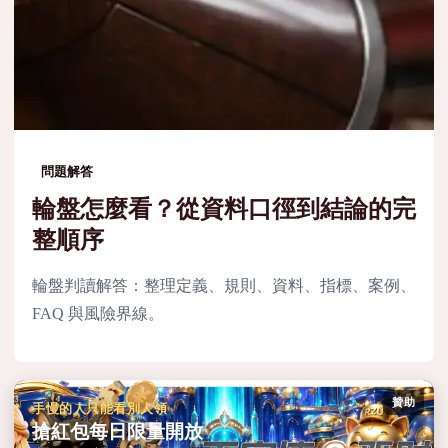
問題解答
輪盤怎麼看？從資料口徑到結論的完
整順序
輪盤判讀解答：整理定義、規則、資料、指標、案例、
FAQ 與風險界線。
贊助
手慢的人只能看別人領
搶紅包每日限量開放