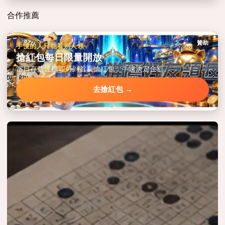
合作推薦
贊助
手慢的人只能看別人領
搶紅包每日限量開放
當日存款達標即可到首頁搶紅包，手速決定金額。
去搶紅包 →