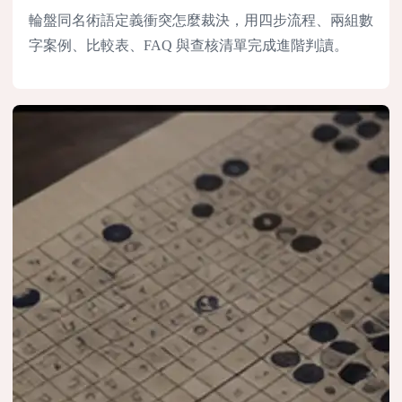
輪盤同名術語定義衝突怎麼裁決，用四步流程、兩組數
字案例、比較表、FAQ 與查核清單完成進階判讀。