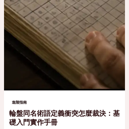
進階指南
輪盤同名術語定義衝突怎麼裁決：基
礎入門實作手冊