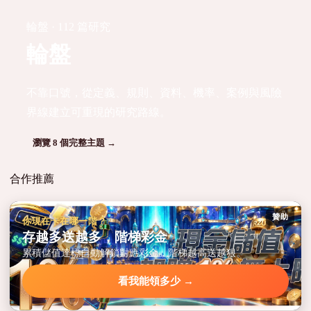
輪盤 · 112 篇研究
輪盤
不靠口號，從定義、規則、資料、機率、案例與風險
界線建立可重現的研究路線。
瀏覽 8 個完整主題 →
合作推薦
贊助
你現在卡在哪一階？
存越多送越多，階梯彩金
累積儲值達標自動解鎖對應彩金，階梯越高送越狠。
看我能領多少 →