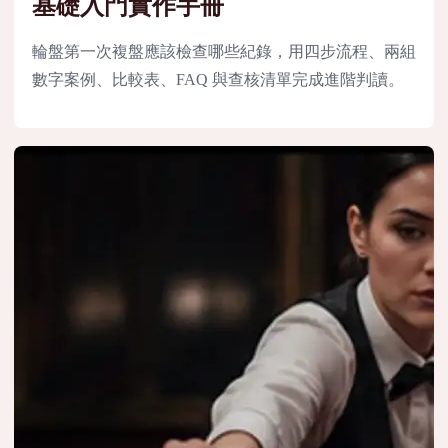
基礎入門實作手冊
輪盤第一次複盤應該檢查哪些紀錄，用四步流程、兩組
數字案例、比較表、FAQ 與查核清單完成進階判讀。