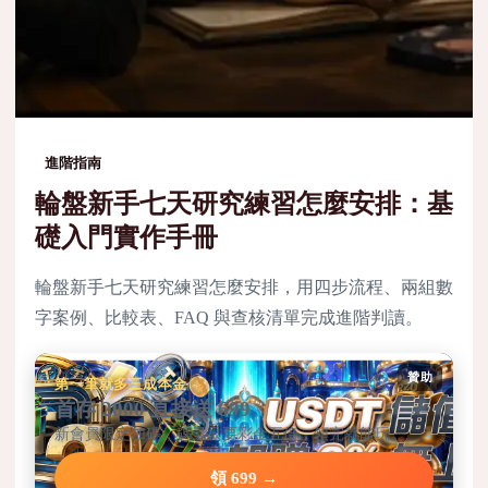
進階指南
輪盤新手七天研究練習怎麼安排：基
礎入門實作手冊
輪盤新手七天研究練習怎麼安排，用四步流程、兩組數
字案例、比較表、FAQ 與查核清單完成進階判讀。
贊助
第一筆就多三成本金
首存 2000 直接送 699
新會員限定加碼，碼量只要彩金五倍，領完就能玩。
領 699 →