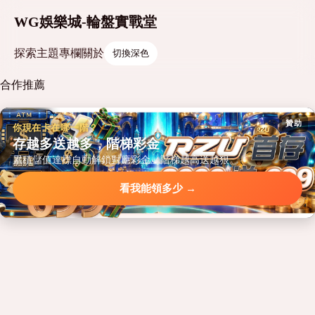
WG娛樂城-輪盤實戰堂
探索
主題
專欄
關於
切換深色
合作推薦
贊助
你現在卡在哪一階？
存越多送越多，階梯彩金
累積儲值達標自動解鎖對應彩金，階梯越高送越狠。
看我能領多少 →