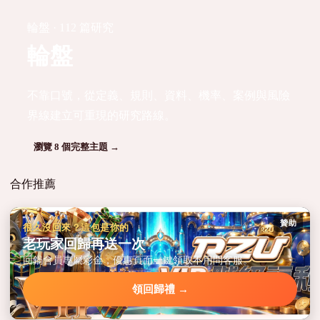
輪盤 · 112 篇研究
輪盤
不靠口號，從定義、規則、資料、機率、案例與風險
界線建立可重現的研究路線。
瀏覽 8 個完整主題 →
合作推薦
贊助
很久沒回來？這包是你的
老玩家回歸再送一次
回鍋會員專屬彩金，優惠頁面一鍵領取不用問客服。
領回歸禮 →