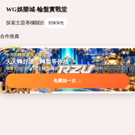
WG娛樂城-輪盤實戰堂
探索
主題
專欄
關於
切換深色
合作推薦
贊助
今天的轉盤還沒人轉走
天天轉好運，轉盤等你抽
單筆存款 3000 就送轉盤機會，最高 2888 每天都能中。
免費抽一次 →