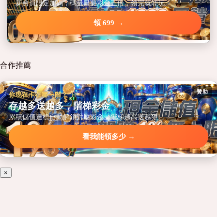
新會員限定加碼，碼量只要彩金五倍，領完就能玩。
領 699 →
合作推薦
贊助
你現在卡在哪一階？
存越多送越多，階梯彩金
累積儲值達標自動解鎖對應彩金，階梯越高送越狠。
看我能領多少 →
×