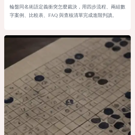
輪盤同名術語定義衝突怎麼裁決，用四步流程、兩組數
字案例、比較表、FAQ 與查核清單完成進階判讀。