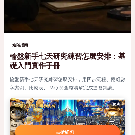
進階指南
輪盤新手七天研究練習怎麼安排：基
礎入門實作手冊
輪盤新手七天研究練習怎麼安排，用四步流程、兩組數
字案例、比較表、FAQ 與查核清單完成進階判讀。
贊助
手慢的人只能看別人領
搶紅包每日限量開放
當日存款達標即可到首頁搶紅包，手速決定金額。
去搶紅包 →