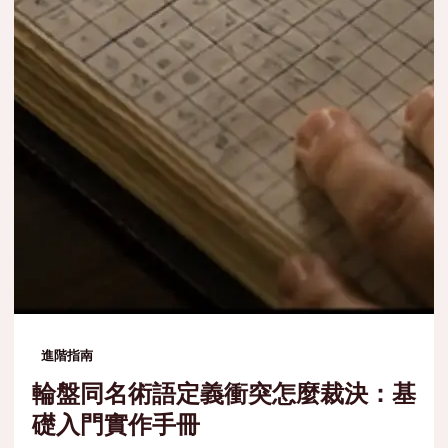
進階指南
輪盤同名術語定義衝突怎麼裁決：基
礎入門實作手冊