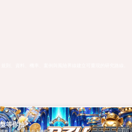
、規則、資料、機率、案例與風險界線建立可重現的研究路線。
盤等你抽
盤機會，最高 2888 每天都能中。