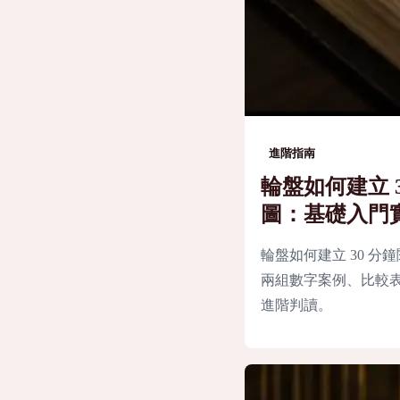
進階指南
輪盤如何建立 
圖：基礎入門
輪盤如何建立 30 
兩組數字案例、比較表
進階判讀。