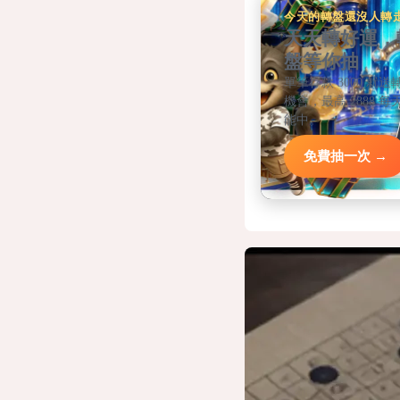
今天的轉盤還沒人轉
天天轉好運，
盤等你抽
單筆存款 3000 就送
機會，最高 2888 每
能中。
免費抽一次 →