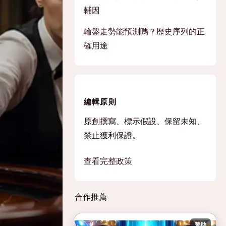
輔因
輪盤走勢能預測嗎？歷史序列的正
確用途
編輯原則
原創撰寫、標示假設、保留未知、
禁止獲利保證。
查看完整政策
合作推薦
贊助