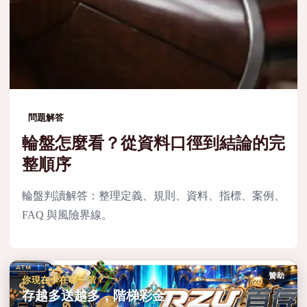
問題解答
輪盤怎麼看？從資料口徑到結論的完
整順序
輪盤判讀解答：整理定義、規則、資料、指標、案例、
FAQ 與風險界線。
贊助
你現在卡在哪一階？
存越多送越多，階梯彩金