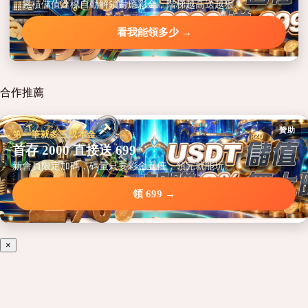
累積儲值達標自動解鎖對應彩金，階梯越高送越狠。
看我能領多少 →
合作推薦
贊助
第一筆就多三成本金
首存 2000 直接送 699
新會員限定加碼，碼量只要彩金五倍，領完就能玩。
領 699 →
×