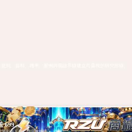
、規則、資料、機率、案例與風險界線建立可重現的研究路線。
 699
只要彩金五倍，領完就能玩。