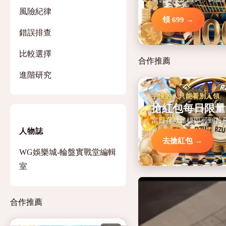
風險紀律
領 699 →
錯誤排查
比較選擇
合作推薦
進階研究
手慢的人只能看別人領
搶紅包每日限量
當日存款達標即可到首
人物誌
去搶紅包 →
WG娛樂城-輪盤實戰堂編輯
室
合作推薦