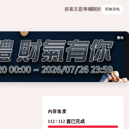
探索
主題
專欄
關於
切換深色
贊助
內容進度
112 / 112 篇已完成