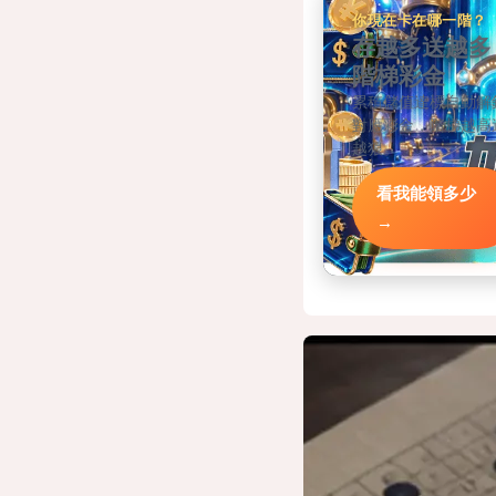
你現在卡在哪一階？
存越多送越多
階梯彩金
累積儲值達標自動解
對應彩金，階梯越高
越狠。
看我能領多少
→