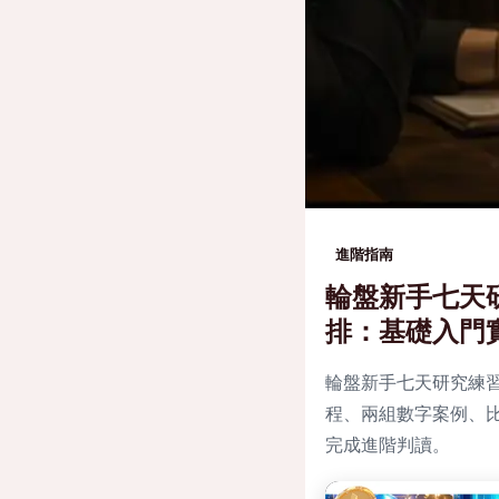
進階指南
輪盤新手七天
排：基礎入門
輪盤新手七天研究練
程、兩組數字案例、比
完成進階判讀。