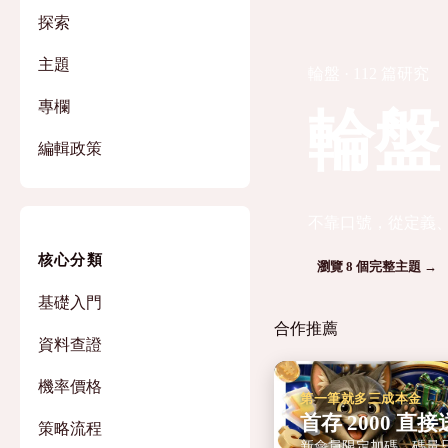
探索
主題
輪盤 · 112 篇研究
專欄
輪盤
編輯政策
不靠口號，從定義
核心分類
瀏覽 8 個完整主題 →
基礎入門
合作推薦
資料查證
機率價格
第一筆就多三成本金
首存 2000 直接送
策略流程
新會員限定加碼，碼量