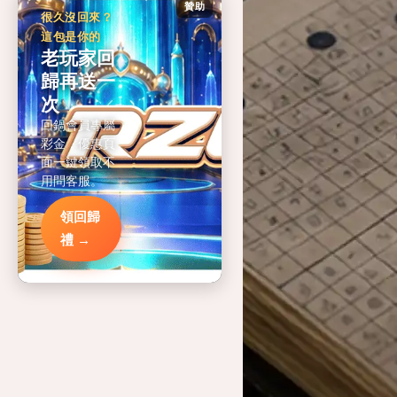
贊助
很久沒回來？
這包是你的
老玩家回
歸再送一
次
回鍋會員專屬
彩金，優惠頁
面一鍵領取不
用問客服。
領回歸
禮 →