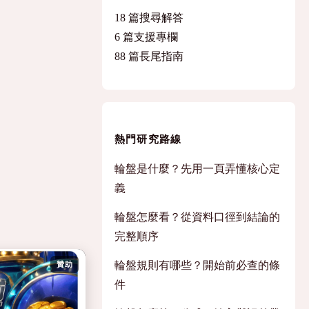
18 篇搜尋解答
6 篇支援專欄
88 篇長尾指南
熱門研究路線
輪盤是什麼？先用一頁弄懂核心定
義
輪盤怎麼看？從資料口徑到結論的
完整順序
輪盤規則有哪些？開始前必查的條
贊助
件