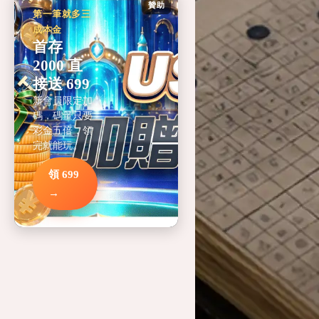
贊助
第一筆就多三
成本金
首存
2000 直
接送 699
新會員限定加
碼，碼量只要
彩金五倍，領
完就能玩。
領 699
→