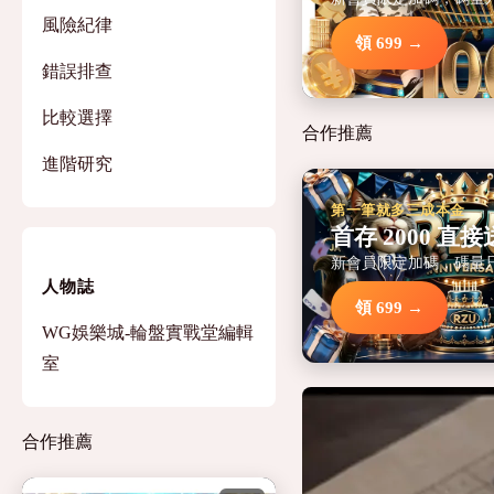
風險紀律
領 699 →
錯誤排查
比較選擇
合作推薦
進階研究
第一筆就多三成本金
首存 2000 直接送
新會員限定加碼，碼量
人物誌
領 699 →
WG娛樂城-輪盤實戰堂編輯
室
合作推薦