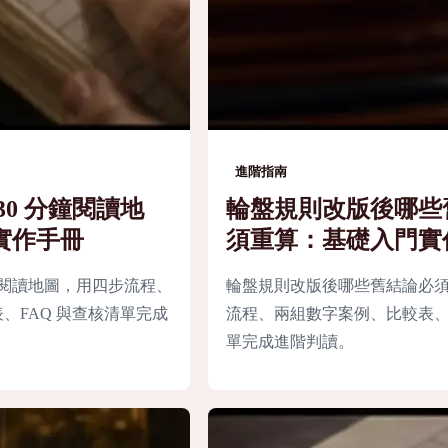
進階指南
30 分鐘閱讀地
輪盤規則改版後哪些
實作手冊
須重算：基礎入門實
分鐘閱讀地圖，用四步流程、
輪盤規則改版後哪些舊結論必
、FAQ 與查核清單完成
流程、兩組數字案例、比較表、F
單完成進階判讀。