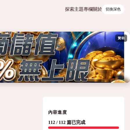
探索
主題
專欄
關於
切換深色
贊助
內容進度
112 / 112 篇已完成