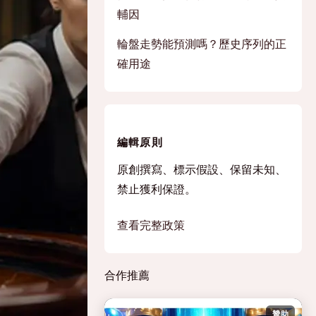
輔因
輪盤走勢能預測嗎？歷史序列的正
確用途
編輯原則
原創撰寫、標示假設、保留未知、
禁止獲利保證。
查看完整政策
合作推薦
贊助