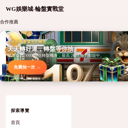
WG娛樂城-輪盤實戰堂
合作推薦
今天的轉盤還沒人轉走
天天轉好運，轉盤等你抽
單筆存款 3000 就送轉盤機會，最高 2888 每天都能中。
免費抽一次 →
探索導覽
首頁