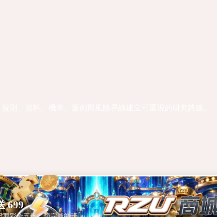
、規則、資料、機率、案例與風險界線建立可重現的研究路線。
 699
只要彩金五倍，領完就能玩。