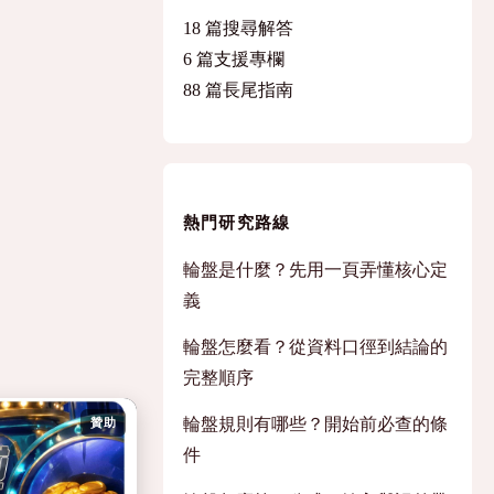
18 篇搜尋解答
6 篇支援專欄
88 篇長尾指南
熱門研究路線
輪盤是什麼？先用一頁弄懂核心定
義
輪盤怎麼看？從資料口徑到結論的
完整順序
輪盤規則有哪些？開始前必查的條
贊助
件