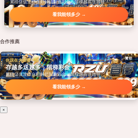
累積儲值達標自動解鎖對應彩金，階梯越高送越狠。
看我能領多少 →
合作推薦
贊助
你現在卡在哪一階？
存越多送越多，階梯彩金
累積儲值達標自動解鎖對應彩金，階梯越高送越狠。
看我能領多少 →
×