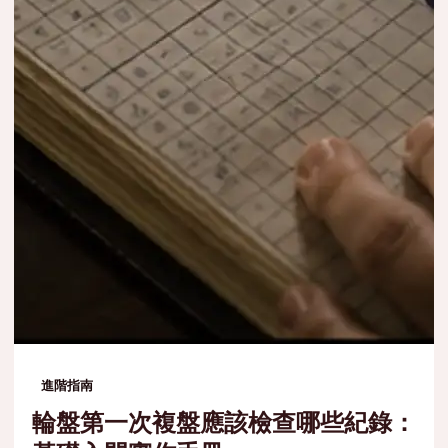
進階指南
輪盤第一次複盤應該檢查哪些紀錄：