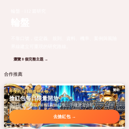
輪盤 · 112 篇研究
輪盤
不靠口號，從定義、規則、資料、機率、案例與風險
界線建立可重現的研究路線。
瀏覽 8 個完整主題 →
合作推薦
贊助
手慢的人只能看別人領
搶紅包每日限量開放
當日存款達標即可到首頁搶紅包，手速決定金額。
去搶紅包 →