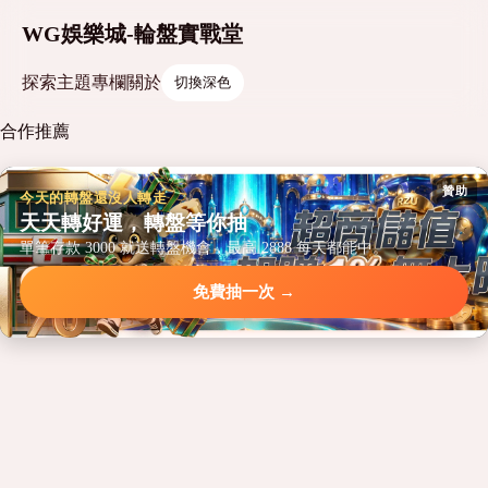
WG娛樂城-輪盤實戰堂
探索
主題
專欄
關於
切換深色
合作推薦
贊助
今天的轉盤還沒人轉走
天天轉好運，轉盤等你抽
單筆存款 3000 就送轉盤機會，最高 2888 每天都能中。
免費抽一次 →