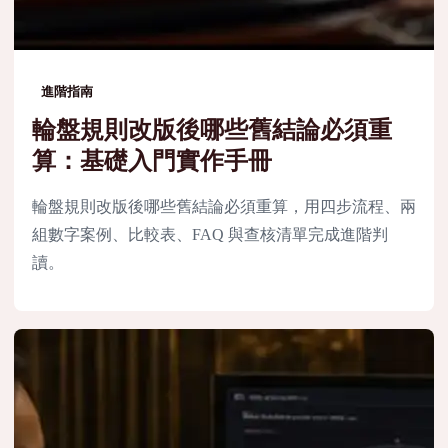
進階指南
輪盤規則改版後哪些舊結論必須重
算：基礎入門實作手冊
輪盤規則改版後哪些舊結論必須重算，用四步流程、兩
組數字案例、比較表、FAQ 與查核清單完成進階判
讀。