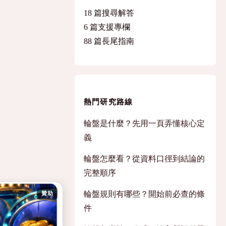
18 篇搜尋解答
6 篇支援專欄
88 篇長尾指南
熱門研究路線
輪盤是什麼？先用一頁弄懂核心定
義
輪盤怎麼看？從資料口徑到結論的
完整順序
輪盤規則有哪些？開始前必查的條
贊助
件