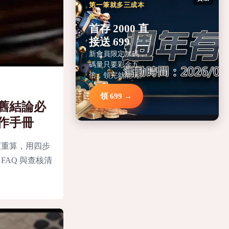
第一筆就多三成本
金
首存 2000 直
接送 699
新會員限定加碼，
碼量只要彩金五
倍，領完就能玩。
領 699 →
舊結論必
作手冊
須重算，用四步
AQ 與查核清