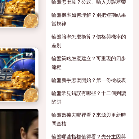
輪盤怎麼算？公式、輸入與誤差帶
輪盤機率如何理解？別把短期結果
當規律
輪盤賠率怎麼換算？價格與機率的
差別
贊助
輪盤策略怎麼建立？可重現的四步
流程
輪盤新手怎麼開始？第一份檢核表
輪盤常見錯誤有哪些？十二個判讀
陷阱
輪盤數據去哪裡看？來源與更新時
間查核
輪盤哪些指標值得看？先分主因與