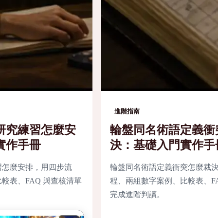
進階指南
研究練習怎麼安
輪盤同名術語定義衝
實作手冊
決：基礎入門實作手
習怎麼安排，用四步流
輪盤同名術語定義衝突怎麼裁
較表、FAQ 與查核清單
程、兩組數字案例、比較表、FA
完成進階判讀。