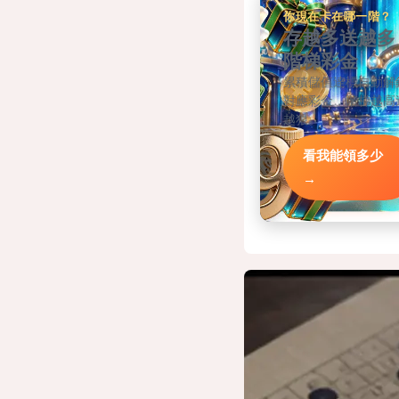
你現在卡在哪一階？
存越多送越多
階梯彩金
累積儲值達標自動解
對應彩金，階梯越高
越狠。
看我能領多少
→