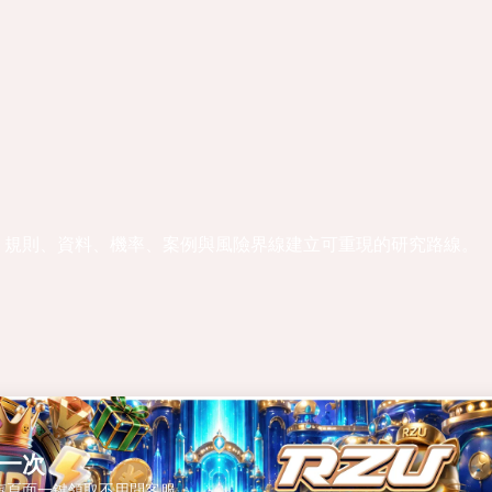
、規則、資料、機率、案例與風險界線建立可重現的研究路線。
的
一次
惠頁面一鍵領取不用問客服。