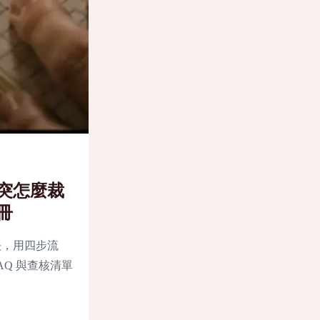
突怎麼裁
冊
決，用四步流
Q 與查核清單