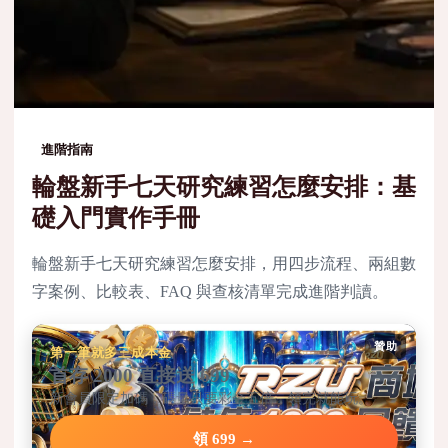
進階指南
輪盤新手七天研究練習怎麼安排：基
礎入門實作手冊
輪盤新手七天研究練習怎麼安排，用四步流程、兩組數
字案例、比較表、FAQ 與查核清單完成進階判讀。
贊助
第一筆就多三成本金
首存 2000 直接送 699
新會員限定加碼，碼量只要彩金五倍，領完就能玩。
領 699 →