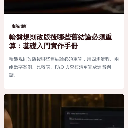
進階指南
輪盤規則改版後哪些舊結論必須重
算：基礎入門實作手冊
輪盤規則改版後哪些舊結論必須重算，用四步流程、兩
組數字案例、比較表、FAQ 與查核清單完成進階判
讀。