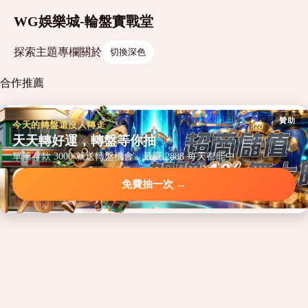
WG娛樂城-輪盤實戰堂
探索
主題
專欄
關於
切換深色
合作推薦
贊助
今天的轉盤還沒人轉走
天天轉好運，轉盤等你抽
單筆存款 3000 就送轉盤機會，最高 2888 每天都能中。
免費抽一次 →