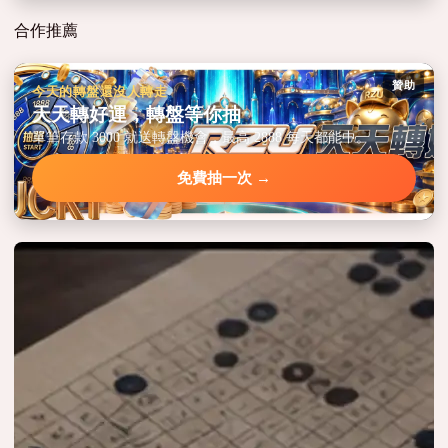
合作推薦
贊助
今天的轉盤還沒人轉走
天天轉好運，轉盤等你抽
單筆存款 3000 就送轉盤機會，最高 2888 每天都能中。
免費抽一次 →