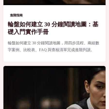
進階指南
輪盤如何建立 30 分鐘閱讀地圖：基
礎入門實作手冊
輪盤如何建立 30 分鐘閱讀地圖，用四步流程、兩組數
字案例、比較表、FAQ 與查核清單完成進階判讀。