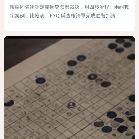
輪盤同名術語定義衝突怎麼裁決，用四步流程、兩組數
字案例、比較表、FAQ 與查核清單完成進階判讀。