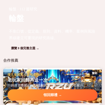
輪盤 · 112 篇研究
輪盤
不靠口號，從定義、規則、資料、機率、案例與風險
界線建立可重現的研究路線。
瀏覽 8 個完整主題 →
合作推薦
贊助
很久沒回來？這包是你的
老玩家回歸再送一次
回鍋會員專屬彩金，優惠頁面一鍵領取不用問客服。
領回歸禮 →