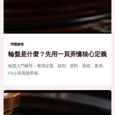
問題解答
輪盤是什麼？先用一頁弄懂核心定義
輪盤入門解答：整理定義、規則、資料、指標、案例、
FAQ 與風險界線。