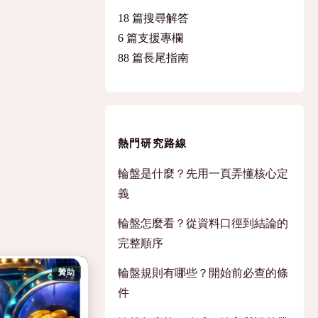
18 篇搜尋解答
6 篇支援專欄
88 篇長尾指南
熱門研究路線
輪盤是什麼？先用一頁弄懂核心定
義
輪盤怎麼看？從資料口徑到結論的
完整順序
輪盤規則有哪些？開始前必查的條
贊助
件