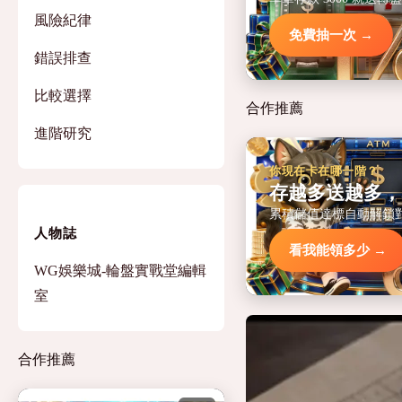
風險紀律
免費抽一次 →
錯誤排查
比較選擇
合作推薦
進階研究
你現在卡在哪一階？
存越多送越多，
累積儲值達標自動解鎖
人物誌
看我能領多少 →
WG娛樂城-輪盤實戰堂編輯
室
合作推薦