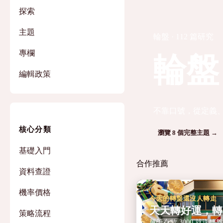
探索
主題
輪盤 · 112 篇研究
專欄
輪盤
編輯政策
不靠口號，從定義
核心分類
瀏覽 8 個完整主題 →
基礎入門
合作推薦
資料查證
機率價格
今天的轉盤還沒人轉走
天天轉好運，轉
策略流程
單筆存款 3000 就送轉