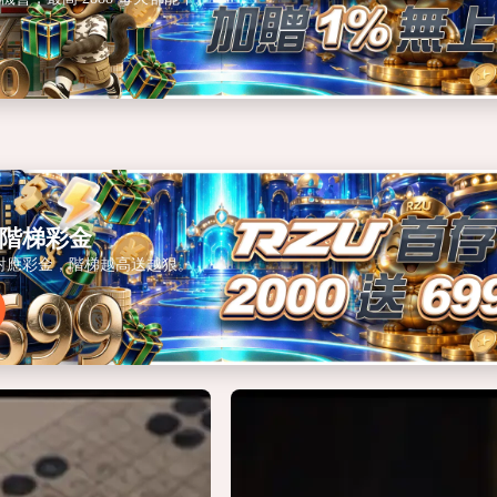
階梯彩金
對應彩金，階梯越高送越狠。