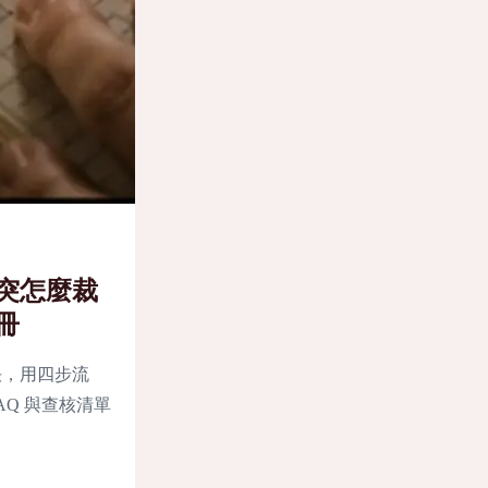
突怎麼裁
冊
決，用四步流
Q 與查核清單