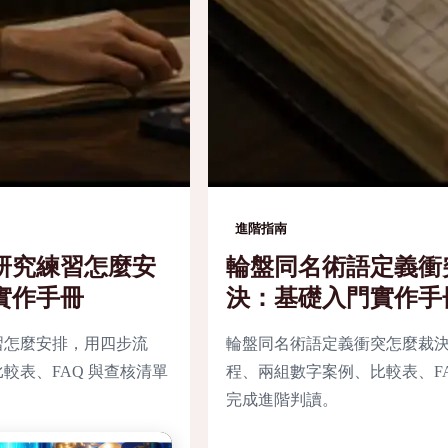
進階指南
研究練習怎麼安
輪盤同名術語定義衝
實作手冊
決：基礎入門實作手
習怎麼安排，用四步流
輪盤同名術語定義衝突怎麼裁
較表、FAQ 與查核清單
程、兩組數字案例、比較表、FA
完成進階判讀。