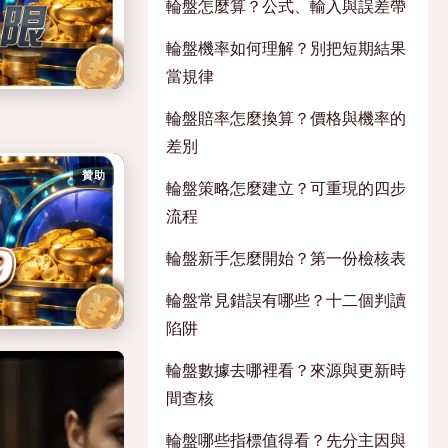
輪盤怎麼算？公式、輸入與誤差帶
輪盤機率如何理解？別把短期結果
當規律
輪盤賠率怎麼換算？價格與機率的
差別
贊助
輪盤策略怎麼建立？可重現的四步
流程
輪盤新手怎麼開始？第一份檢核表
輪盤常見錯誤有哪些？十二個判讀
陷阱
輪盤數據去哪裡看？來源與更新時
間查核
輪盤哪些指標值得看？先分主因與