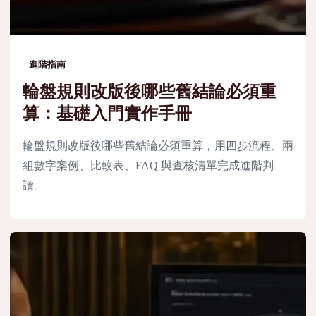
進階指南
輪盤規則改版後哪些舊結論必須重
算：基礎入門實作手冊
輪盤規則改版後哪些舊結論必須重算，用四步流程、兩
組數字案例、比較表、FAQ 與查核清單完成進階判
讀。