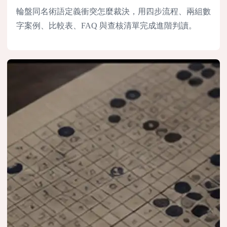
輪盤同名術語定義衝突怎麼裁決，用四步流程、兩組數
字案例、比較表、FAQ 與查核清單完成進階判讀。