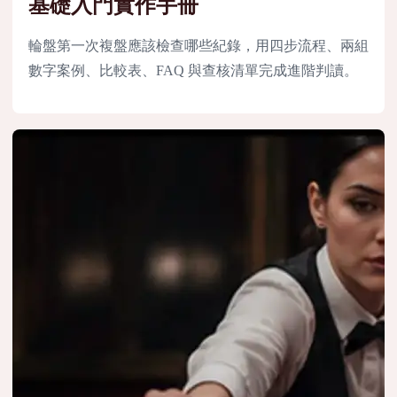
基礎入門實作手冊
輪盤第一次複盤應該檢查哪些紀錄，用四步流程、兩組
數字案例、比較表、FAQ 與查核清單完成進階判讀。