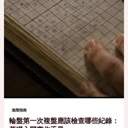
進階指南
輪盤第一次複盤應該檢查哪些紀錄：