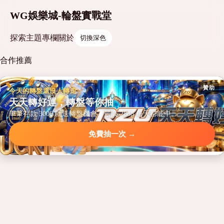
WG娛樂城-輪盤實戰堂
探索
主題
專欄
關於
切換深色
合作推薦
贊助
今天的轉盤還沒人轉走
天天轉好運，轉盤等你抽
單筆存款 3000 就送轉盤機會，最高 2888 每天都能中。
免費抽一次 →