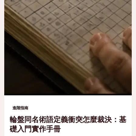
進階指南
輪盤同名術語定義衝突怎麼裁決：基
礎入門實作手冊