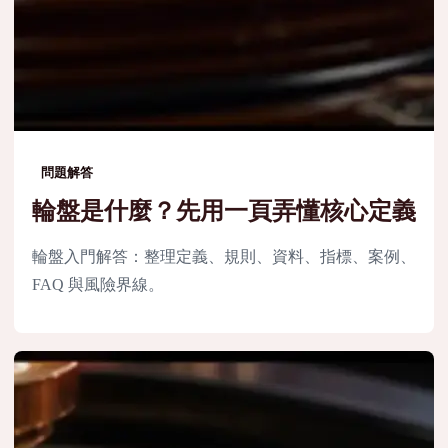
問題解答
輪盤是什麼？先用一頁弄懂核心定義
輪盤入門解答：整理定義、規則、資料、指標、案例、
FAQ 與風險界線。