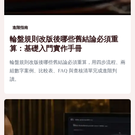
進階指南
輪盤規則改版後哪些舊結論必須重
算：基礎入門實作手冊
輪盤規則改版後哪些舊結論必須重算，用四步流程、兩
組數字案例、比較表、FAQ 與查核清單完成進階判
讀。