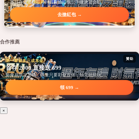
當日存款達標即可到首頁搶紅包，手速決定金額。
去搶紅包 →
合作推薦
贊助
第一筆就多三成本金
首存 2000 直接送 699
新會員限定加碼，碼量只要彩金五倍，領完就能玩。
領 699 →
×