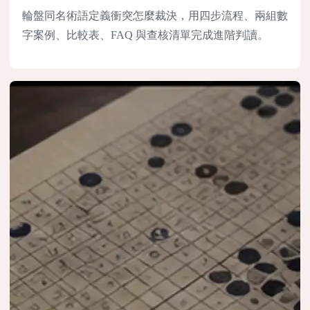
輪盤同名術語定義衝突怎麼裁決，用四步流程、兩組數
字案例、比較表、FAQ 與查核清單完成進階判讀。