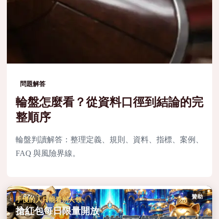
問題解答
輪盤怎麼看？從資料口徑到結論的完
整順序
輪盤判讀解答：整理定義、規則、資料、指標、案例、
FAQ 與風險界線。
贊助
手慢的人只能看別人領
搶紅包每日限量開放