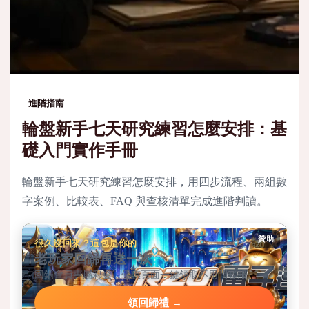
進階指南
輪盤新手七天研究練習怎麼安排：基
礎入門實作手冊
輪盤新手七天研究練習怎麼安排，用四步流程、兩組數
字案例、比較表、FAQ 與查核清單完成進階判讀。
贊助
很久沒回來？這包是你的
老玩家回歸再送一次
回鍋會員專屬彩金，優惠頁面一鍵領取不用問客服。
領回歸禮 →