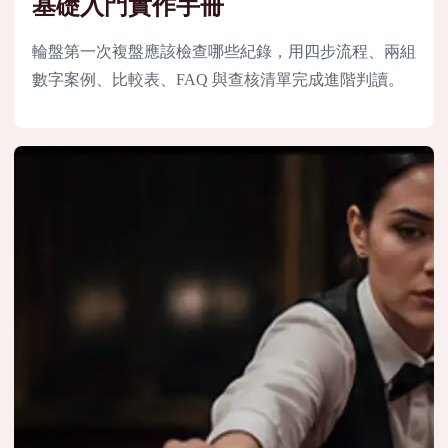
基礎入門實作手冊
輪盤第一次複盤應該檢查哪些紀錄，用四步流程、兩組
數字案例、比較表、FAQ 與查核清單完成進階判讀。