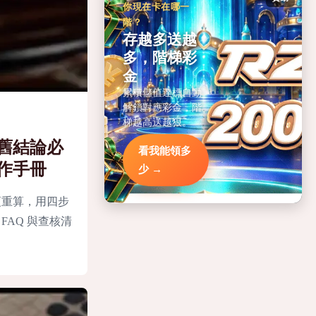
你現在卡在哪一
階？
存越多送越
多，階梯彩
金
累積儲值達標自動
解鎖對應彩金，階
梯越高送越狠。
舊結論必
看我能領多
作手冊
少 →
須重算，用四步
AQ 與查核清