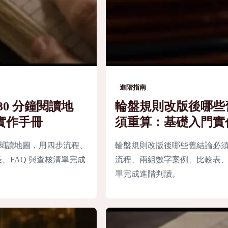
進階指南
30 分鐘閱讀地
輪盤規則改版後哪些
實作手冊
須重算：基礎入門實
分鐘閱讀地圖，用四步流程、
輪盤規則改版後哪些舊結論必
、FAQ 與查核清單完成
流程、兩組數字案例、比較表、F
單完成進階判讀。