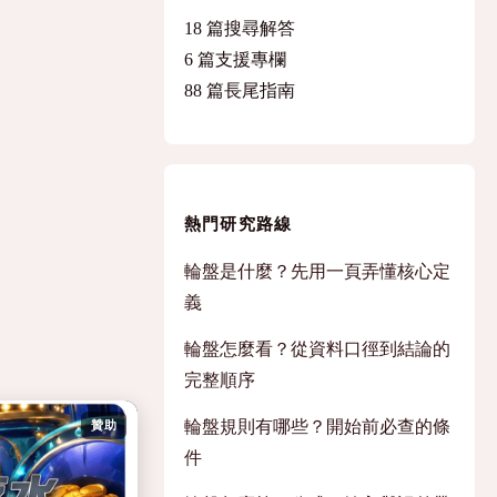
18 篇搜尋解答
6 篇支援專欄
88 篇長尾指南
熱門研究路線
輪盤是什麼？先用一頁弄懂核心定
義
輪盤怎麼看？從資料口徑到結論的
完整順序
輪盤規則有哪些？開始前必查的條
贊助
件