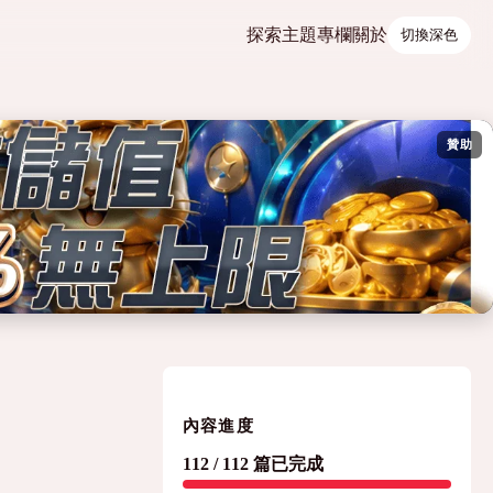
探索
主題
專欄
關於
切換深色
贊助
內容進度
112 / 112 篇已完成