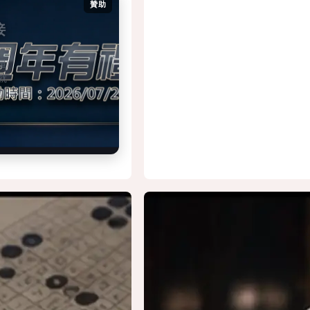
贊助
接
量
就