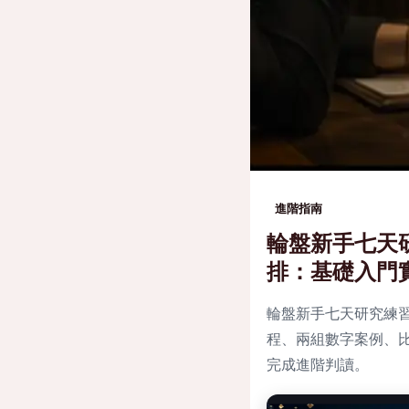
進階指南
輪盤新手七天
排：基礎入門
輪盤新手七天研究練
程、兩組數字案例、比
完成進階判讀。