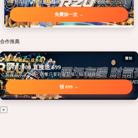
單筆存款 3000 就送轉盤機會，最高 2888 每天都能中。
免費抽一次 →
合作推薦
贊助
第一筆就多三成本金
首存 2000 直接送 699
新會員限定加碼，碼量只要彩金五倍，領完就能玩。
領 699 →
×