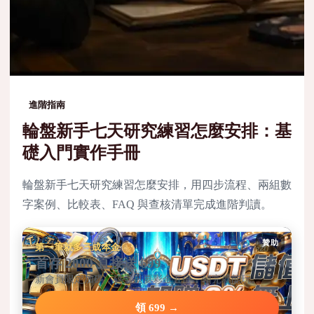
進階指南
輪盤新手七天研究練習怎麼安排：基
礎入門實作手冊
輪盤新手七天研究練習怎麼安排，用四步流程、兩組數
字案例、比較表、FAQ 與查核清單完成進階判讀。
贊助
第一筆就多三成本金
首存 2000 直接送 699
新會員限定加碼，碼量只要彩金五倍，領完就能玩。
領 699 →