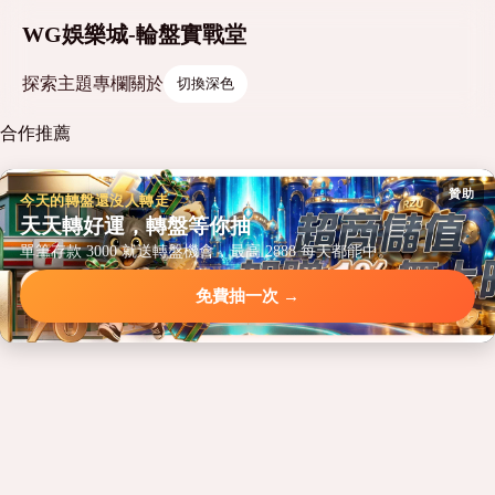
WG娛樂城-輪盤實戰堂
探索
主題
專欄
關於
切換深色
合作推薦
贊助
今天的轉盤還沒人轉走
天天轉好運，轉盤等你抽
單筆存款 3000 就送轉盤機會，最高 2888 每天都能中。
免費抽一次 →