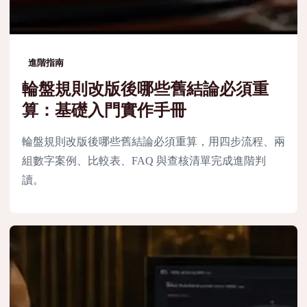
進階指南
輪盤規則改版後哪些舊結論必須重
算：基礎入門實作手冊
輪盤規則改版後哪些舊結論必須重算，用四步流程、兩
組數字案例、比較表、FAQ 與查核清單完成進階判
讀。