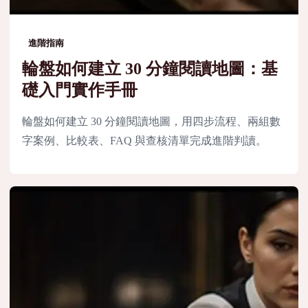
進階指南
輪盤如何建立 30 分鐘閱讀地圖：基
礎入門實作手冊
輪盤如何建立 30 分鐘閱讀地圖，用四步流程、兩組數
字案例、比較表、FAQ 與查核清單完成進階判讀。