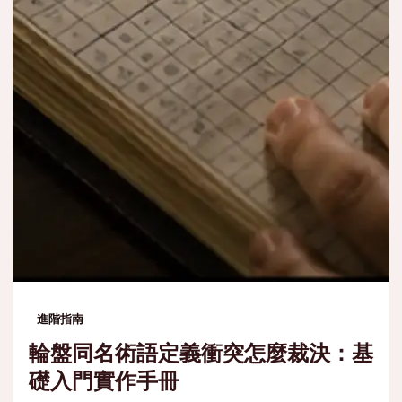
進階指南
輪盤同名術語定義衝突怎麼裁決：基
礎入門實作手冊