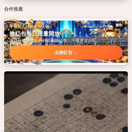
合作推薦
贊助
手慢的人只能看別人領
搶紅包每日限量開放
當日存款達標即可到首頁搶紅包，手速決定金額。
去搶紅包 →