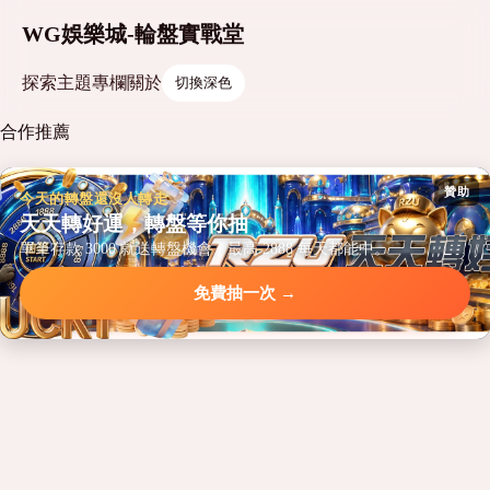
WG娛樂城-輪盤實戰堂
探索
主題
專欄
關於
切換深色
合作推薦
贊助
今天的轉盤還沒人轉走
天天轉好運，轉盤等你抽
單筆存款 3000 就送轉盤機會，最高 2888 每天都能中。
免費抽一次 →