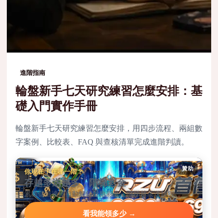
進階指南
輪盤新手七天研究練習怎麼安排：基
礎入門實作手冊
輪盤新手七天研究練習怎麼安排，用四步流程、兩組數
字案例、比較表、FAQ 與查核清單完成進階判讀。
贊助
你現在卡在哪一階？
存越多送越多，階梯彩金
累積儲值達標自動解鎖對應彩金，階梯越高送越狠。
看我能領多少 →