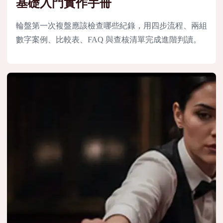
基礎入門實作手冊
輪盤第一次複盤應該檢查哪些紀錄，用四步流程、兩組
數字案例、比較表、FAQ 與查核清單完成進階判讀。