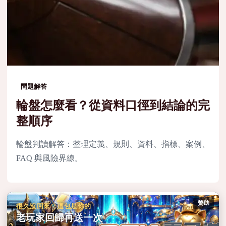
問題解答
輪盤怎麼看？從資料口徑到結論的完
整順序
輪盤判讀解答：整理定義、規則、資料、指標、案例、
FAQ 與風險界線。
贊助
很久沒回來？這包是你的
老玩家回歸再送一次