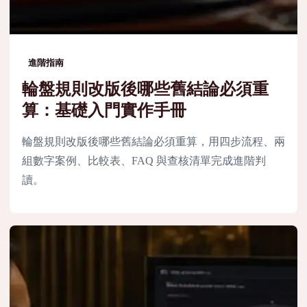
進階指南
輪盤規則改版後哪些舊結論必須重
算：基礎入門實作手冊
輪盤規則改版後哪些舊結論必須重算，用四步流程、兩
組數字案例、比較表、FAQ 與查核清單完成進階判
讀。