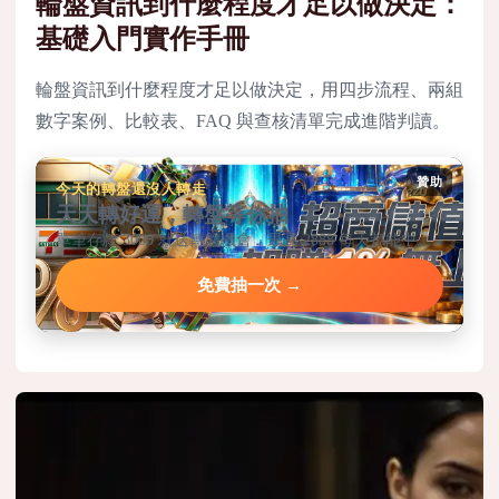
輪盤資訊到什麼程度才足以做決定：
基礎入門實作手冊
輪盤資訊到什麼程度才足以做決定，用四步流程、兩組
數字案例、比較表、FAQ 與查核清單完成進階判讀。
贊助
今天的轉盤還沒人轉走
天天轉好運，轉盤等你抽
單筆存款 3000 就送轉盤機會，最高 2888 每天都能中。
免費抽一次 →