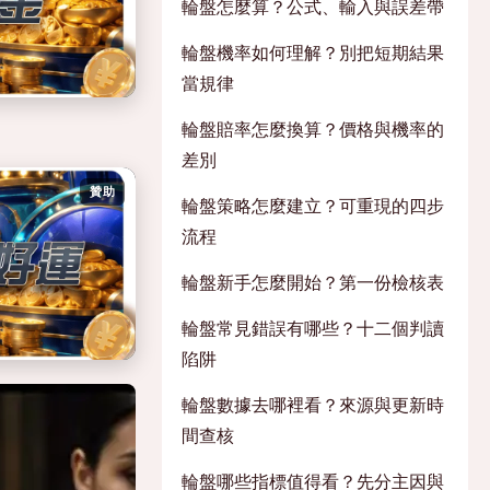
輪盤怎麼算？公式、輸入與誤差帶
輪盤機率如何理解？別把短期結果
當規律
輪盤賠率怎麼換算？價格與機率的
差別
贊助
輪盤策略怎麼建立？可重現的四步
流程
輪盤新手怎麼開始？第一份檢核表
輪盤常見錯誤有哪些？十二個判讀
陷阱
輪盤數據去哪裡看？來源與更新時
間查核
輪盤哪些指標值得看？先分主因與