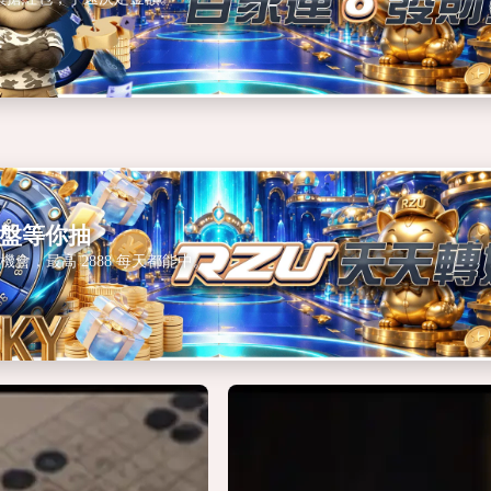
盤等你抽
盤機會，最高 2888 每天都能中。