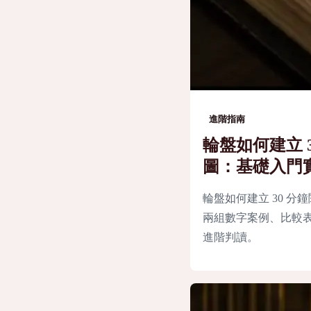
進階指南
輪盤如何建立 
圖：基礎入門
輪盤如何建立 30 
兩組數字案例、比較表
進階判讀。