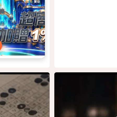
贊助
走
轉
轉盤
天都