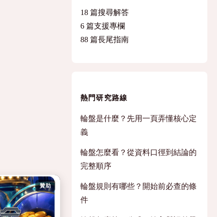
18 篇搜尋解答
6 篇支援專欄
88 篇長尾指南
熱門研究路線
輪盤是什麼？先用一頁弄懂核心定
義
輪盤怎麼看？從資料口徑到結論的
完整順序
輪盤規則有哪些？開始前必查的條
贊助
件