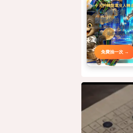
今天的轉盤還沒人轉
天天轉好運，
盤等你抽
單筆存款 3000 就送
機會，最高 2888 每
能中。
免費抽一次 →