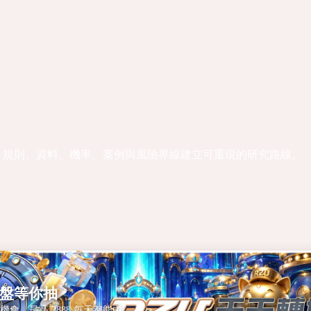
、規則、資料、機率、案例與風險界線建立可重現的研究路線。
盤等你抽
盤機會，最高 2888 每天都能中。