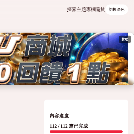
探索
主題
專欄
關於
切換深色
贊助
內容進度
112 / 112 篇已完成