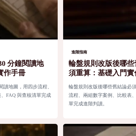
進階指南
30 分鐘閱讀地
輪盤規則改版後哪些
實作手冊
須重算：基礎入門實
分鐘閱讀地圖，用四步流程、
輪盤規則改版後哪些舊結論必
、FAQ 與查核清單完成
流程、兩組數字案例、比較表、F
單完成進階判讀。