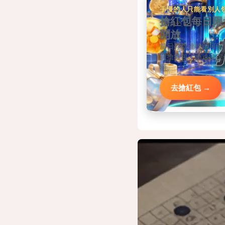
手慢的人只能看別人
搶紅包每日限
開放
當日存款達標即可到
頁搶紅包，手速決定
額。
去搶紅包 →