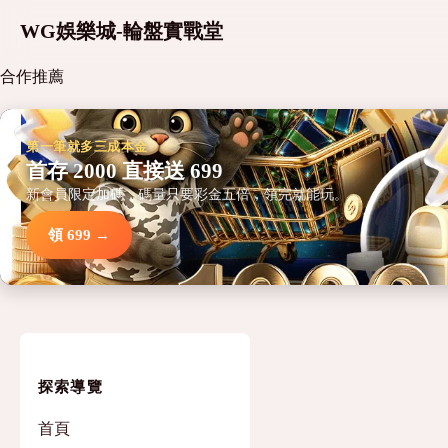
WG娛樂城-輪盤實戰堂
合作推薦
第一筆就多三成本金
首存 2000 直接送 699
新會員限定加碼，碼量只要彩金五倍，領完就能玩。
領 699 →
探索導覽
首頁