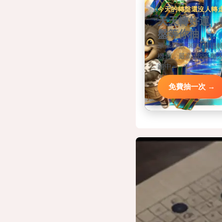
今天的轉盤還沒人轉
天天轉好運，
盤等你抽
單筆存款 3000 就送
機會，最高 2888 每
能中。
免費抽一次 →