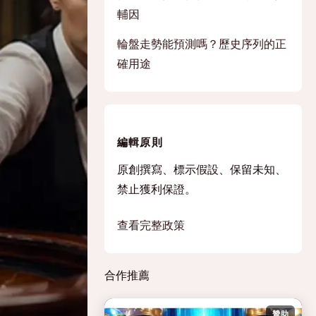
輔因
輪盤走勢能預測嗎？歷史序列的正
確用途
編輯原則
原創撰寫、標示假設、保留未知、
禁止獲利保證。
查看完整政策
合作推薦
贊助