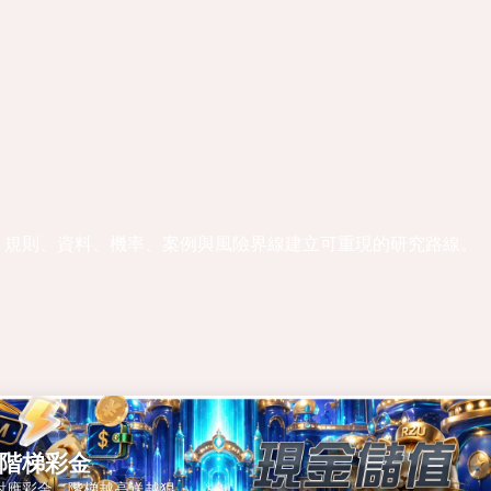
、規則、資料、機率、案例與風險界線建立可重現的研究路線。
階梯彩金
對應彩金，階梯越高送越狠。