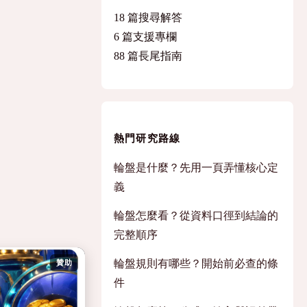
18 篇搜尋解答
6 篇支援專欄
88 篇長尾指南
熱門研究路線
輪盤是什麼？先用一頁弄懂核心定
義
輪盤怎麼看？從資料口徑到結論的
完整順序
輪盤規則有哪些？開始前必查的條
贊助
件