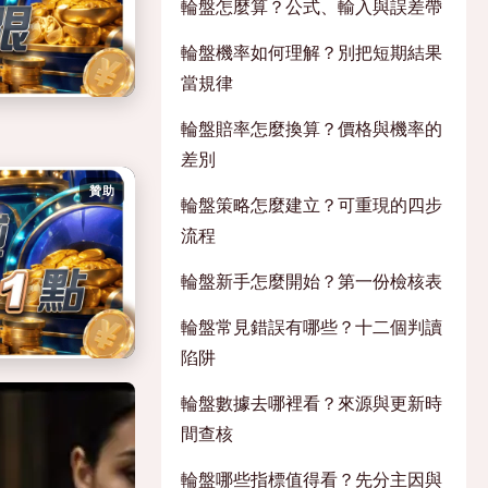
輪盤怎麼算？公式、輸入與誤差帶
輪盤機率如何理解？別把短期結果
當規律
輪盤賠率怎麼換算？價格與機率的
差別
贊助
輪盤策略怎麼建立？可重現的四步
流程
輪盤新手怎麼開始？第一份檢核表
輪盤常見錯誤有哪些？十二個判讀
陷阱
輪盤數據去哪裡看？來源與更新時
間查核
輪盤哪些指標值得看？先分主因與