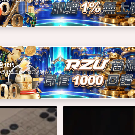
 699
只要彩金五倍，領完就能玩。