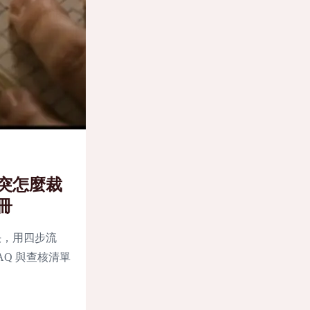
突怎麼裁
冊
決，用四步流
Q 與查核清單