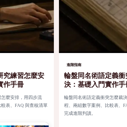
進階指南
研究練習怎麼安
輪盤同名術語定義衝
實作手冊
決：基礎入門實作手
習怎麼安排，用四步流
輪盤同名術語定義衝突怎麼裁
較表、FAQ 與查核清單
程、兩組數字案例、比較表、FA
完成進階判讀。