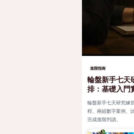
進階指南
輪盤新手七天
排：基礎入門
輪盤新手七天研究練
程、兩組數字案例、比
完成進階判讀。