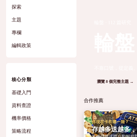
探索
主題
輪盤 · 112 篇研究
專欄
輪盤
編輯政策
不靠口號，從定義
核心分類
瀏覽 8 個完整主題 →
基礎入門
合作推薦
資料查證
機率價格
你現在卡在哪一階？
存越多送越多，
策略流程
累積儲值達標自動解鎖