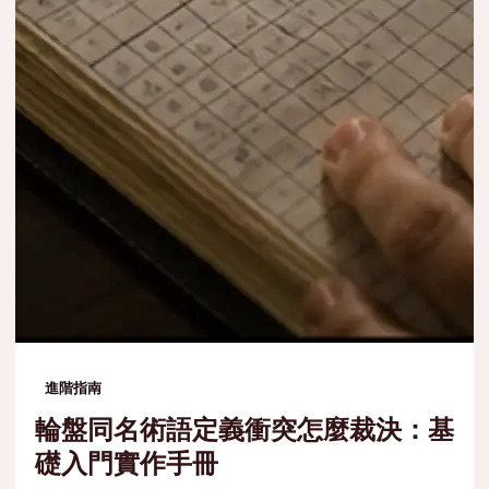
進階指南
輪盤同名術語定義衝突怎麼裁決：基
礎入門實作手冊