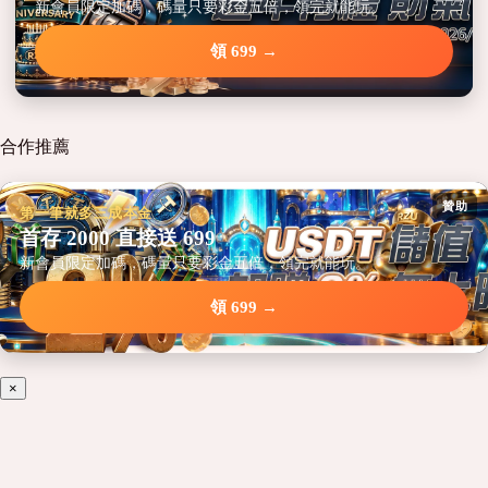
新會員限定加碼，碼量只要彩金五倍，領完就能玩。
領 699 →
合作推薦
贊助
第一筆就多三成本金
首存 2000 直接送 699
新會員限定加碼，碼量只要彩金五倍，領完就能玩。
領 699 →
×