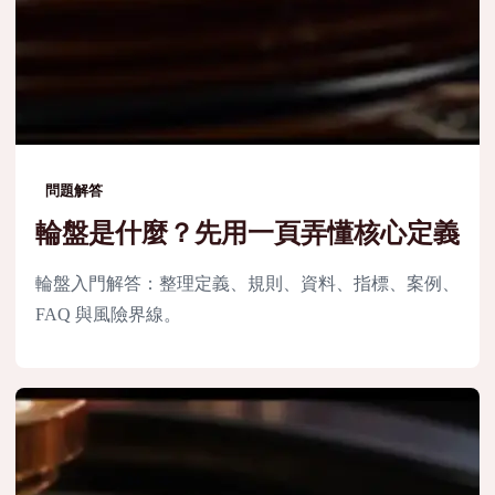
問題解答
輪盤是什麼？先用一頁弄懂核心定義
輪盤入門解答：整理定義、規則、資料、指標、案例、
FAQ 與風險界線。