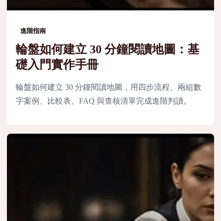
進階指南
輪盤如何建立 30 分鐘閱讀地圖：基
礎入門實作手冊
輪盤如何建立 30 分鐘閱讀地圖，用四步流程、兩組數
字案例、比較表、FAQ 與查核清單完成進階判讀。