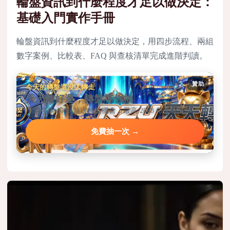
輪盤資訊到什麼程度才足以做決定：
基礎入門實作手冊
輪盤資訊到什麼程度才足以做決定，用四步流程、兩組
數字案例、比較表、FAQ 與查核清單完成進階判讀。
贊助
今天的轉盤還沒人轉走
天天轉好運，轉盤等你抽
單筆存款 3000 就送轉盤機會，最高 2888 每天都能中。
免費抽一次 →