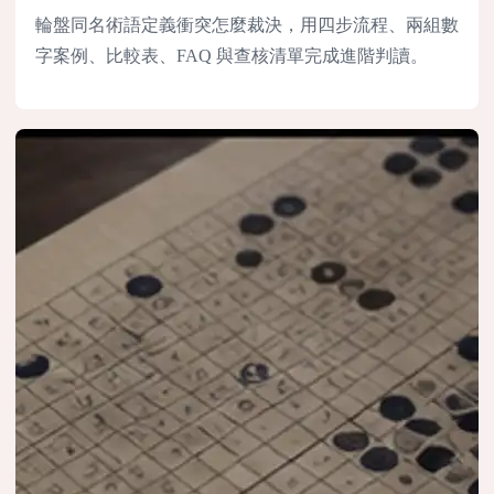
輪盤同名術語定義衝突怎麼裁決，用四步流程、兩組數
字案例、比較表、FAQ 與查核清單完成進階判讀。