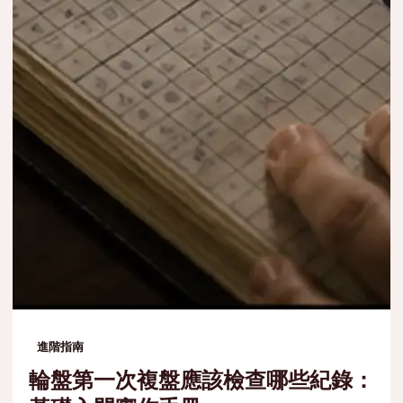
進階指南
輪盤第一次複盤應該檢查哪些紀錄：